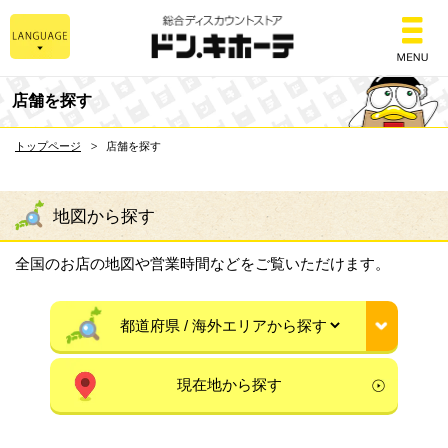
総合ディスカウントスト
店舗を探す
トップページ
店舗を探す
地図から探す
全国のお店の地図や営業時間などをご覧いただけます。
現在地から探す