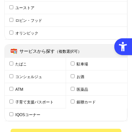
ユーストア
ロビン・フッド
オリンピック
サービスから探す
（複数選択可）
たばこ
駐車場
コンシェルジュ
お酒
ATM
医薬品
子育て支援パスポート
銀聯カード
IQOSコーナー