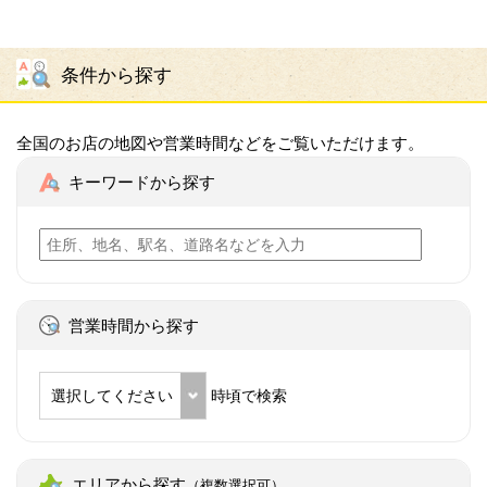
条件から探す
全国のお店の地図や営業時間などをご覧いただけます。
キーワードから探す
営業時間から探す
選択してください
時頃で検索
エリアから探す
（複数選択可）