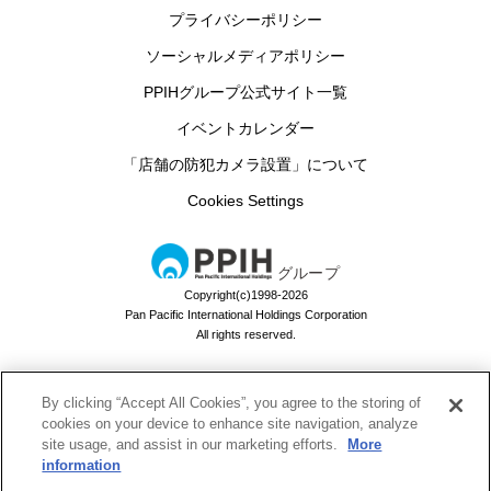
プライバシーポリシー
ソーシャルメディアポリシー
PPIHグループ公式サイト一覧
イベントカレンダー
「店舗の防犯カメラ設置」について
Cookies Settings
グループ
Copyright(c)1998-2026
Pan Pacific International Holdings Corporation
All rights reserved.
By clicking “Accept All Cookies”, you agree to the storing of
ドン・キホーテのお買い物アプリ
cookies on your device to enhance site navigation, analyze
site usage, and assist in our marketing efforts.
More
ドンキでお買い物するなら必須！
information