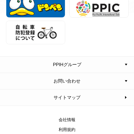
PPIHグループ
お問い合わせ
サイトマップ
会社情報
利用規約