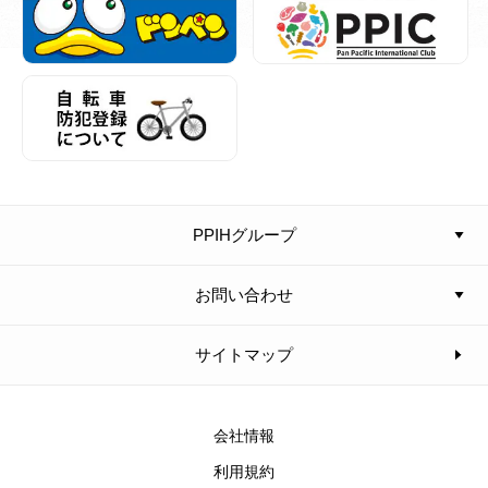
PPIHグループ
お問い合わせ
サイトマップ
会社情報
利用規約