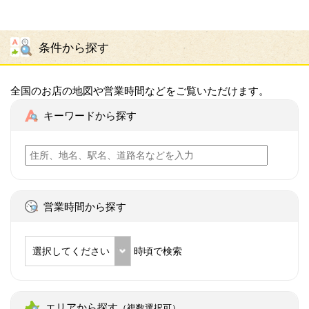
条件から探す
全国のお店の地図や営業時間などをご覧いただけます。
キーワードから探す
営業時間から探す
選択してください
時頃で検索
エリアから探す
（複数選択可）