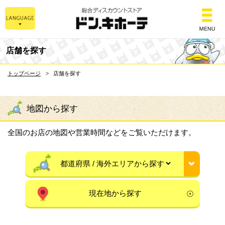
総合ディスカウントスト
店舗を探す
トップページ
店舗を探す
地図から探す
全国のお店の地図や営業時間などをご覧いただけます。
現在地から探す