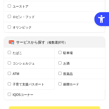
ユーストア
ロビン・フッド
オリンピック
サービスから探す
（複数選択可）
たばこ
駐車場
コンシェルジュ
お酒
ATM
医薬品
子育て支援パスポート
銀聯カード
IQOSコーナー