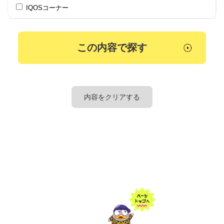
IQOSコーナー