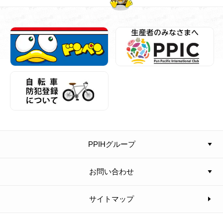
PPIHグループ
お問い合わせ
サイトマップ