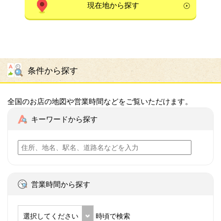
現在地から探す
条件から探す
全国のお店の地図や営業時間などをご覧いただけます。
キーワードから探す
営業時間から探す
選択してください
時頃で検索