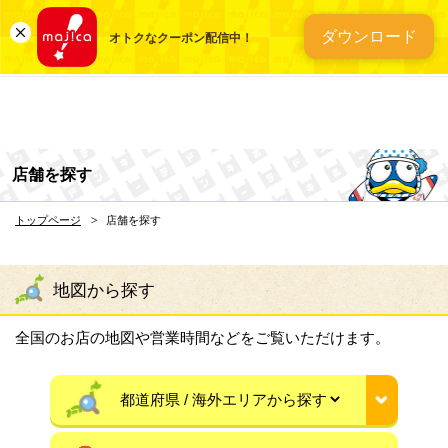
総合ディスカウントスト
ダウンロード
オトクなクーポン配信中！
店舗を探す
トップページ
店舗を探す
地図から探す
全国のお店の地図や営業時間などをご覧いただけます。