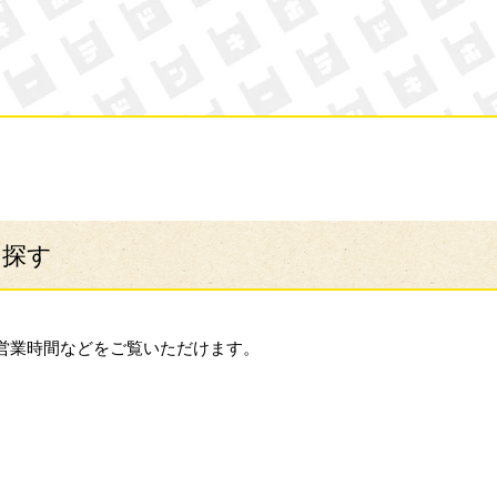
ン・キホーテ
ら探す
営業時間などをご覧いただけます。