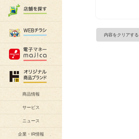
商品情報
サービス
ニュース
企業・IR情報