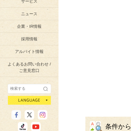
サービス
ニュース
企業・IR情報
採用情報
アルバイト情報
よくあるお問い合わせ /
ご意見窓口
language
条件か