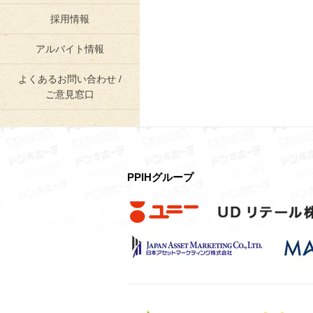
採用情報
アルバイト情報
よくあるお問い合わせ /
ご意見窓口
PPIHグループ