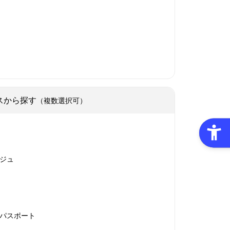
スから探す
（複数選択可）
ジュ
パスポート