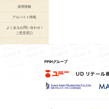
採用情報
アルバイト情報
よくあるお問い合わせ /
ご意見窓口
PPIHグループ