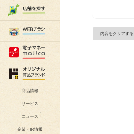
商品情報
サービス
ニュース
企業・IR情報