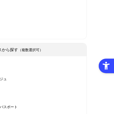
スから探す
（複数選択可）
ジュ
パスポート