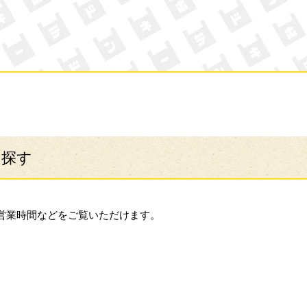
ン・キホーテ
ら探す
営業時間などをご覧いただけます。