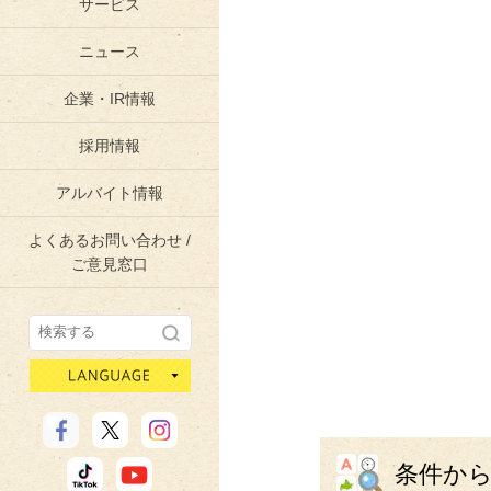
サービス
ニュース
企業・IR情報
採用情報
アルバイト情報
よくあるお問い合わせ /
ご意見窓口
language
条件か