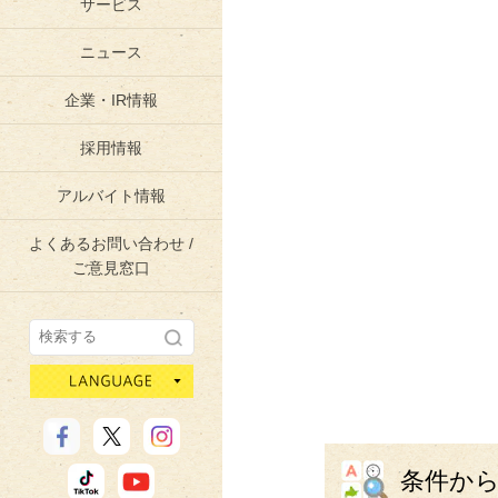
サービス
ニュース
企業・IR情報
採用情報
アルバイト情報
よくあるお問い合わせ /
ご意見窓口
language
条件か