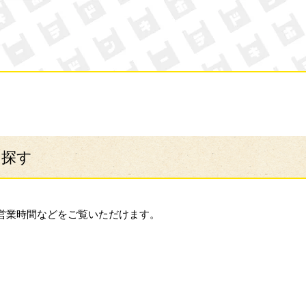
ン・キホーテ
ら探す
営業時間などをご覧いただけます。