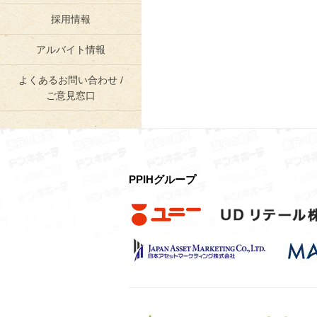
採用情報
アルバイト情報
よくあるお問い合わせ /
ご意見窓口
PPIHグループ