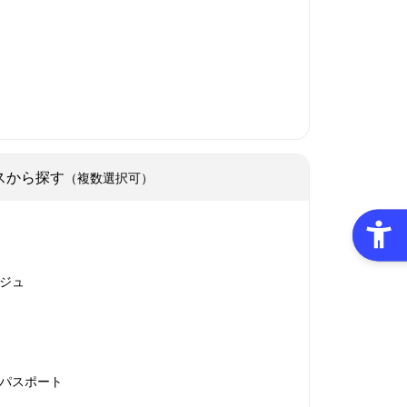
スから探す
（複数選択可）
ジュ
パスポート