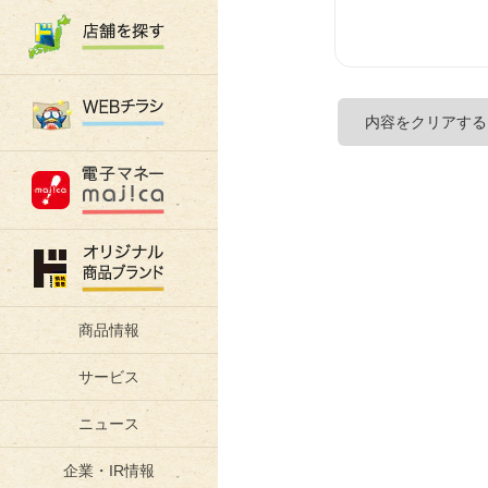
商品情報
サービス
ニュース
企業・IR情報