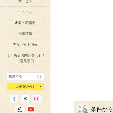
サービス
ニュース
企業・IR情報
採用情報
アルバイト情報
よくあるお問い合わせ /
ご意見窓口
language
条件か