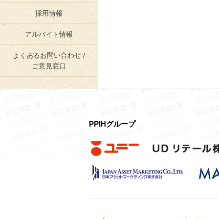
採用情報
アルバイト情報
よくあるお問い合わせ /
ご意見窓口
PPIHグループ