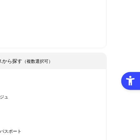
スから探す
（複数選択可）
ジュ
パスポート