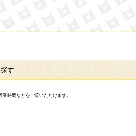
ン・キホーテ
ら探す
営業時間などをご覧いただけます。