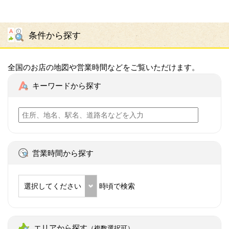
条件から探す
全国のお店の地図や営業時間などをご覧いただけます。
キーワードから探す
営業時間から探す
選択してください
時頃で検索
エリアから探す
（複数選択可）