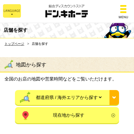
総合ディスカウントスト
店舗を探す
トップページ
店舗を探す
地図から探す
全国のお店の地図や営業時間などをご覧いただけます。
現在地から探す