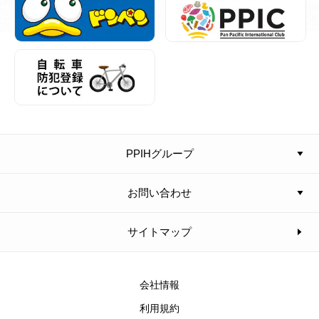
PPIHグループ
お問い合わせ
サイトマップ
会社情報
利用規約