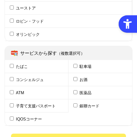
ユーストア
ロビン・フッド
オリンピック
サービスから探す
（複数選択可）
たばこ
駐車場
コンシェルジュ
お酒
ATM
医薬品
子育て支援パスポート
銀聯カード
IQOSコーナー