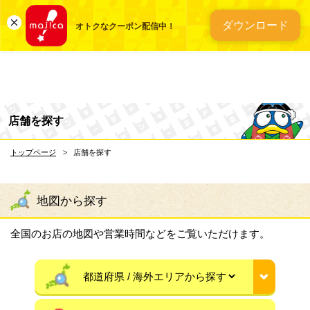
総合ディスカウントスト
ダウンロード
オトクなクーポン配信中！
店舗を探す
トップページ
店舗を探す
地図から探す
全国のお店の地図や営業時間などをご覧いただけます。