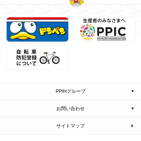
PPIHグループ
お問い合わせ
サイトマップ