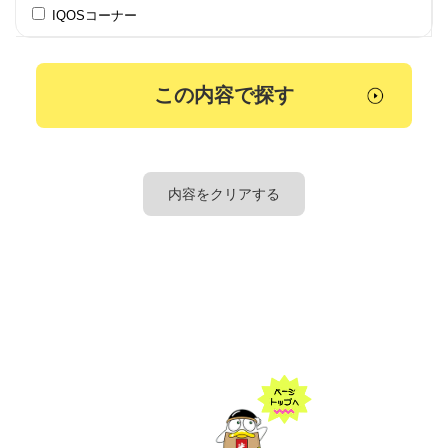
IQOSコーナー