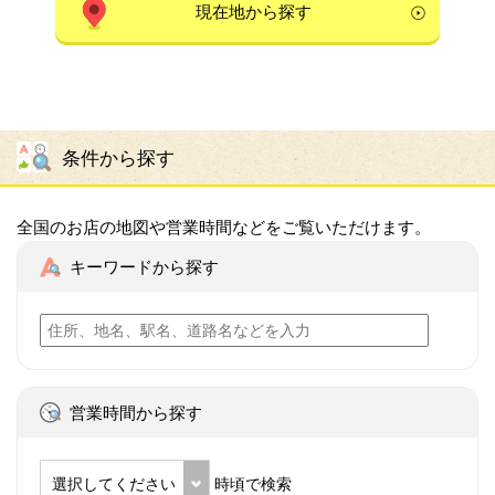
現在地から探す
条件から探す
全国のお店の地図や営業時間などをご覧いただけます。
キーワードから探す
営業時間から探す
選択してください
時頃で検索