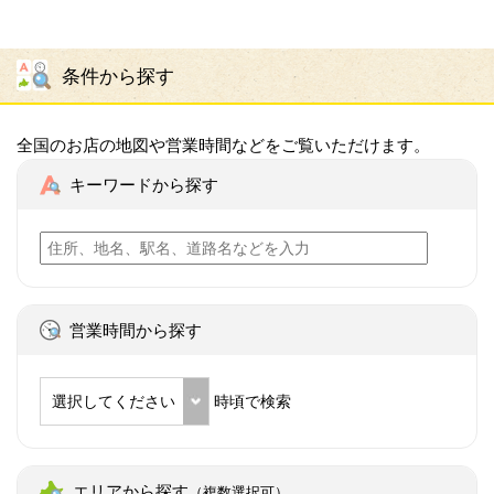
条件から探す
全国のお店の地図や営業時間などをご覧いただけます。
キーワードから探す
営業時間から探す
選択してください
時頃で検索
エリアから探す
（複数選択可）