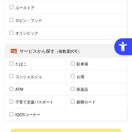
ユーストア
ロビン・フッド
オリンピック
サービスから探す
（複数選択可）
たばこ
駐車場
コンシェルジュ
お酒
ATM
医薬品
子育て支援パスポート
銀聯カード
IQOSコーナー