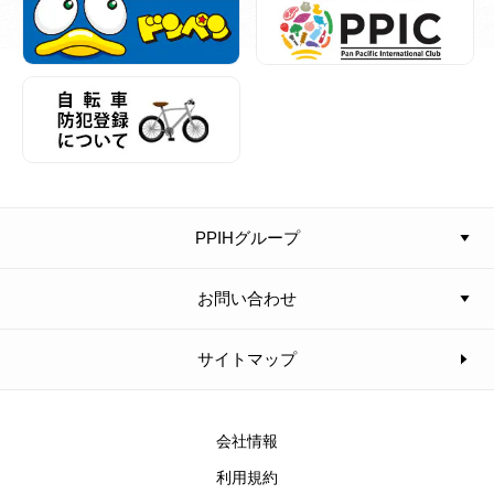
PPIHグループ
お問い合わせ
サイトマップ
会社情報
利用規約