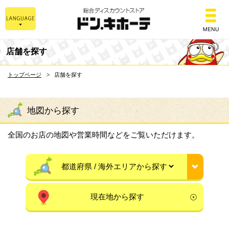
総合ディスカウントスト
店舗を探す
トップページ
店舗を探す
地図から探す
全国のお店の地図や営業時間などをご覧いただけます。
現在地から探す