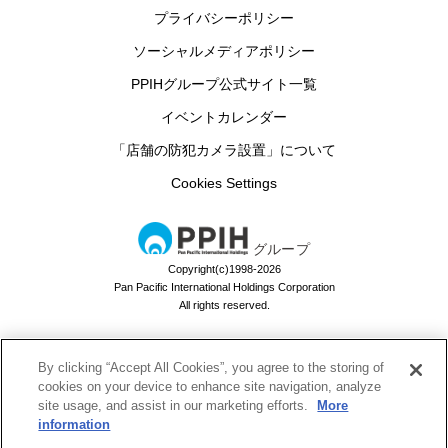
プライバシーポリシー
ソーシャルメディアポリシー
PPIHグループ公式サイト一覧
イベントカレンダー
「店舗の防犯カメラ設置」について
Cookies Settings
グループ
Copyright(c)1998-2026
Pan Pacific International Holdings Corporation
All rights reserved.
By clicking “Accept All Cookies”, you agree to the storing of
ドン・キホーテのお買い物アプリ
cookies on your device to enhance site navigation, analyze
site usage, and assist in our marketing efforts.
More
ドンキでお買い物するなら必須！
information