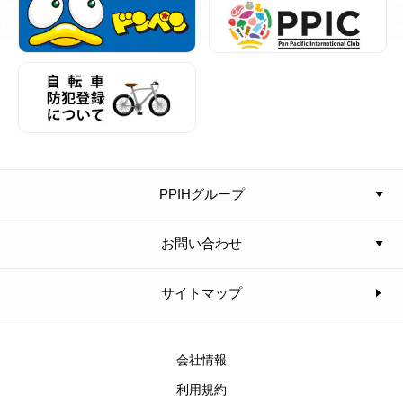
PPIHグループ
お問い合わせ
サイトマップ
会社情報
利用規約