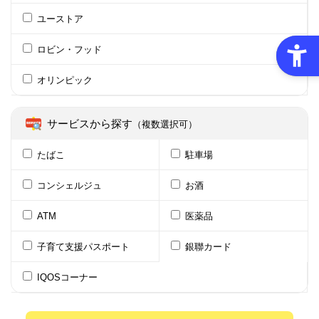
ユーストア
ロビン・フッド
オリンピック
サービスから探す
（複数選択可）
たばこ
駐車場
コンシェルジュ
お酒
ATM
医薬品
子育て支援パスポート
銀聯カード
IQOSコーナー