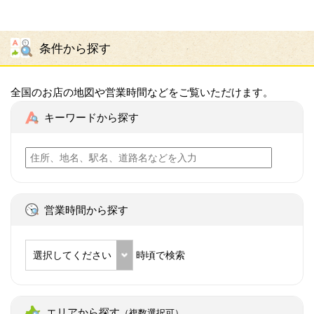
条件から探す
全国のお店の地図や営業時間などをご覧いただけます。
キーワードから探す
営業時間から探す
選択してください
時頃で検索
エリアから探す
（複数選択可）