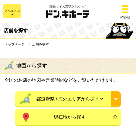
総合ディスカウントスト
店舗を探す
トップページ
店舗を探す
地図から探す
全国のお店の地図や営業時間などをご覧いただけます。
現在地から探す