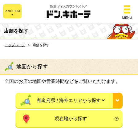
総合ディスカウントスト
店舗を探す
トップページ
店舗を探す
地図から探す
全国のお店の地図や営業時間などをご覧いただけます。
現在地から探す