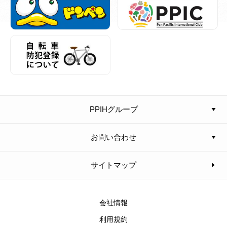
PPIHグループ
お問い合わせ
サイトマップ
会社情報
利用規約