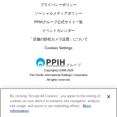
プライバシーポリシー
ソーシャルメディアポリシー
PPIHグループ公式サイト一覧
イベントカレンダー
「店舗の防犯カメラ設置」について
Cookies Settings
グループ
Copyright(c)1998-2026
Pan Pacific International Holdings Corporation
All rights reserved.
By clicking “Accept All Cookies”, you agree to the storing of
ドン・キホーテのお買い物アプリ
cookies on your device to enhance site navigation, analyze
site usage, and assist in our marketing efforts.
More
ドンキでお買い物するなら必須！
information