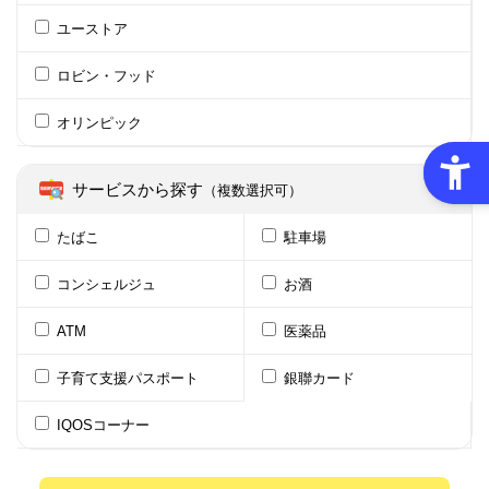
ユーストア
ロビン・フッド
オリンピック
サービスから探す
（複数選択可）
たばこ
駐車場
コンシェルジュ
お酒
ATM
医薬品
子育て支援パスポート
銀聯カード
IQOSコーナー