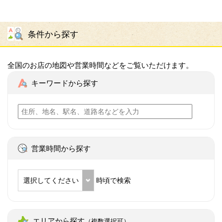
条件から探す
全国のお店の地図や営業時間などをご覧いただけます。
キーワードから探す
営業時間から探す
選択してください
時頃で検索
エリアから探す
（複数選択可）