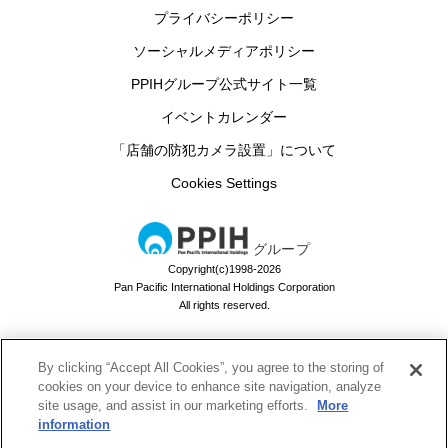
プライバシーポリシー
ソーシャルメディアポリシー
PPIHグループ公式サイト一覧
イベントカレンダー
「店舗の防犯カメラ設置」について
Cookies Settings
グループ
Copyright(c)1998-2026
Pan Pacific International Holdings Corporation
All rights reserved.
By clicking “Accept All Cookies”, you agree to the storing of
ドン・キホーテのお買い物アプリ
cookies on your device to enhance site navigation, analyze
site usage, and assist in our marketing efforts.
More
ドンキでお買い物するなら必須！
information