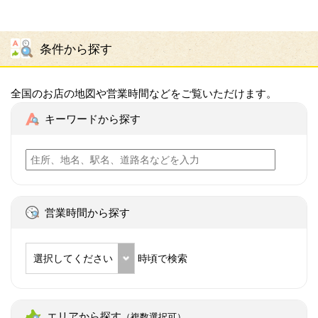
条件から探す
全国のお店の地図や営業時間などをご覧いただけます。
キーワードから探す
営業時間から探す
選択してください
時頃で検索
エリアから探す
（複数選択可）