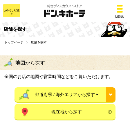
総合ディスカウントスト
店舗を探す
トップページ
店舗を探す
地図から探す
全国のお店の地図や営業時間などをご覧いただけます。
現在地から探す