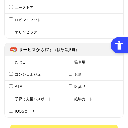
ユーストア
ロビン・フッド
オリンピック
サービスから探す
（複数選択可）
たばこ
駐車場
コンシェルジュ
お酒
ATM
医薬品
子育て支援パスポート
銀聯カード
IQOSコーナー