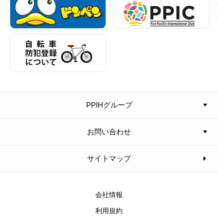
PPIHグループ
お問い合わせ
サイトマップ
会社情報
利用規約