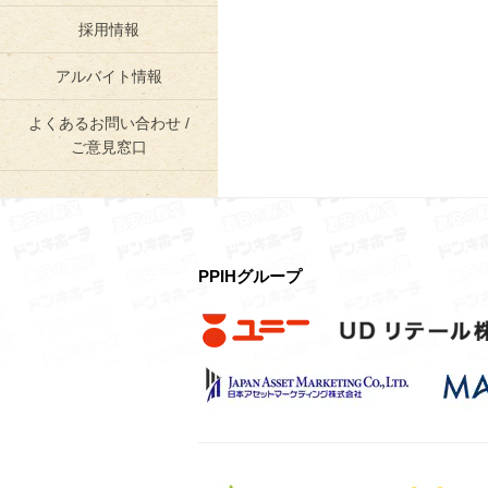
採用情報
アルバイト情報
よくあるお問い合わせ /
ご意見窓口
PPIHグループ