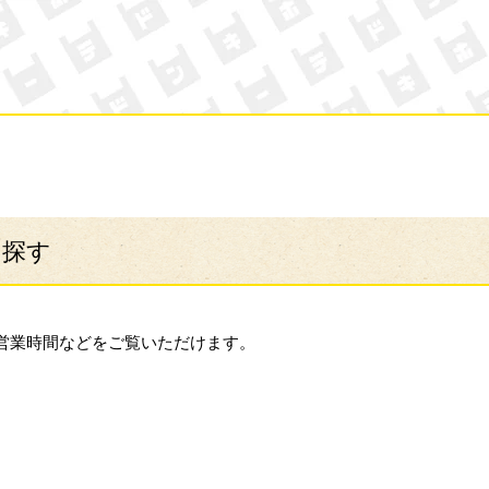
ン・キホーテ
ら探す
営業時間などをご覧いただけます。