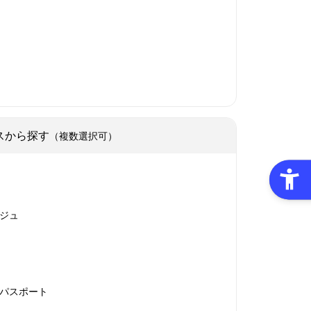
スから探す
（複数選択可）
ジュ
パスポート