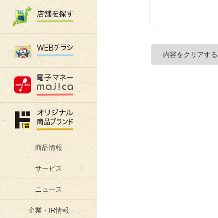
商品情報
サービス
ニュース
企業・IR情報