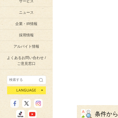
サービス
ニュース
企業・IR情報
採用情報
アルバイト情報
よくあるお問い合わせ /
ご意見窓口
language
条件か