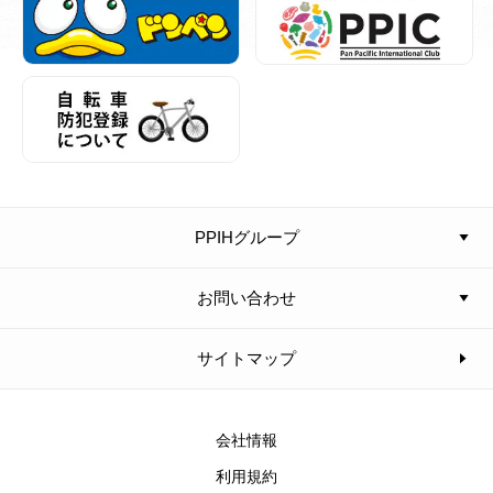
PPIHグループ
お問い合わせ
サイトマップ
会社情報
利用規約