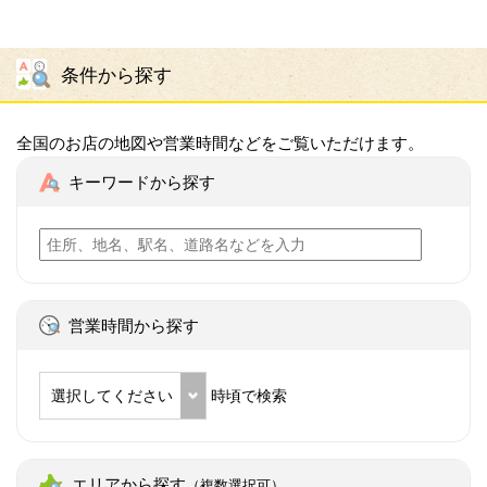
条件から探す
全国のお店の地図や営業時間などをご覧いただけます。
キーワードから探す
営業時間から探す
選択してください
時頃で検索
エリアから探す
（複数選択可）