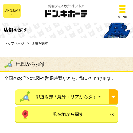
総合ディスカウントスト
店舗を探す
トップページ
店舗を探す
地図から探す
全国のお店の地図や営業時間などをご覧いただけます。
現在地から探す