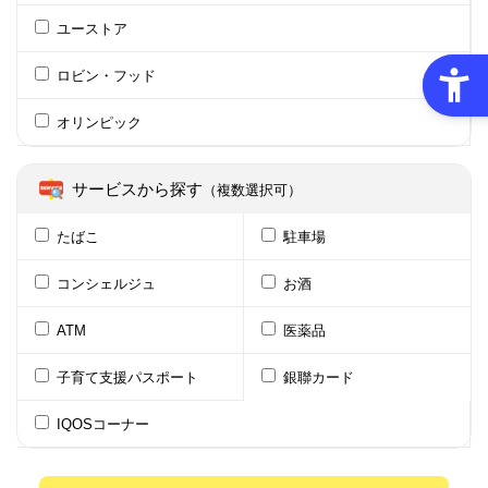
ユーストア
ロビン・フッド
オリンピック
サービスから探す
（複数選択可）
たばこ
駐車場
コンシェルジュ
お酒
ATM
医薬品
子育て支援パスポート
銀聯カード
IQOSコーナー