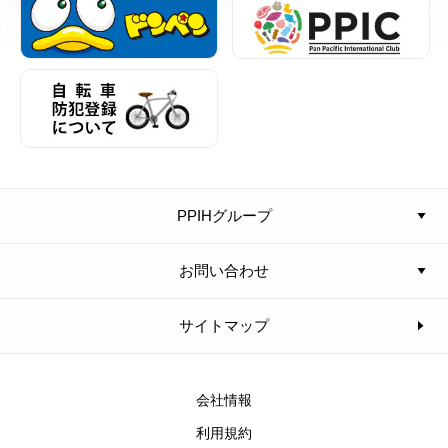
PPIHグループ
お問い合わせ
サイトマップ
会社情報
利用規約