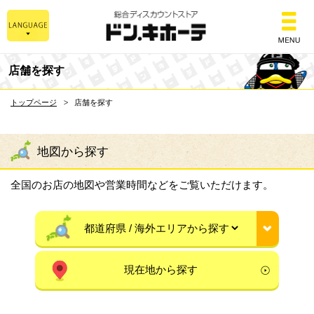
総合ディスカウントスト
店舗を探す
トップページ
店舗を探す
地図から探す
全国のお店の地図や営業時間などをご覧いただけます。
現在地から探す