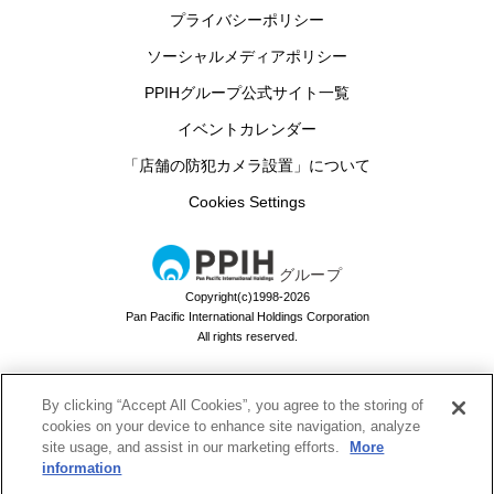
プライバシーポリシー
ソーシャルメディアポリシー
PPIHグループ公式サイト一覧
イベントカレンダー
「店舗の防犯カメラ設置」について
Cookies Settings
グループ
Copyright(c)1998-2026
Pan Pacific International Holdings Corporation
All rights reserved.
By clicking “Accept All Cookies”, you agree to the storing of
ドン・キホーテのお買い物アプリ
cookies on your device to enhance site navigation, analyze
site usage, and assist in our marketing efforts.
More
ドンキでお買い物するなら必須！
information