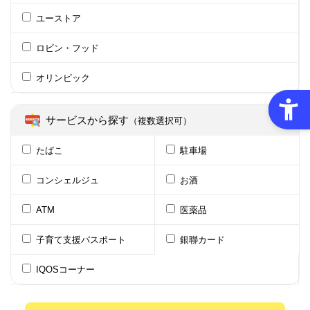
ユーストア
ロビン・フッド
オリンピック
サービスから探す
（複数選択可）
たばこ
駐車場
コンシェルジュ
お酒
ATM
医薬品
子育て支援パスポート
銀聯カード
IQOSコーナー