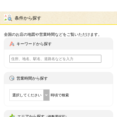
条件から探す
全国のお店の地図や営業時間などをご覧いただけます。
キーワードから探す
営業時間から探す
選択してください
時頃で検索
エリアから探す
（複数選択可）