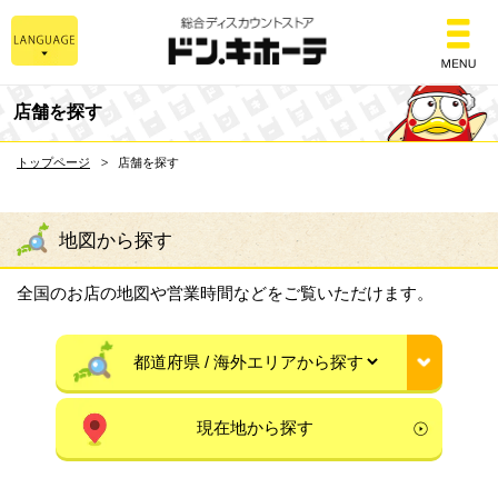
総合ディスカウントスト
店舗を探す
トップページ
店舗を探す
地図から探す
全国のお店の地図や営業時間などをご覧いただけます。
現在地から探す