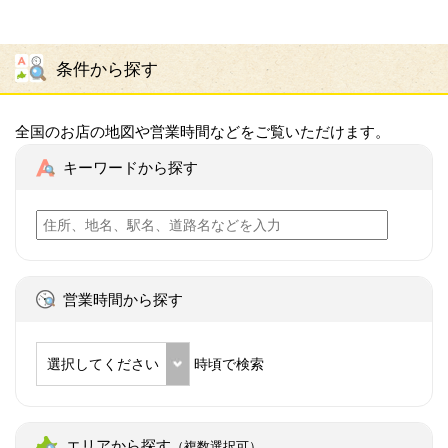
条件から探す
全国のお店の地図や営業時間などをご覧いただけます。
キーワードから探す
営業時間から探す
選択してください
時頃で検索
エリアから探す
（複数選択可）