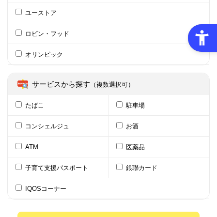
ユーストア
ロビン・フッド
オリンピック
サービスから探す
（複数選択可）
たばこ
駐車場
コンシェルジュ
お酒
ATM
医薬品
子育て支援パスポート
銀聯カード
IQOSコーナー