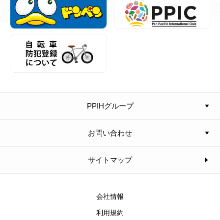
PPIHグループ
お問い合わせ
サイトマップ
会社情報
利用規約