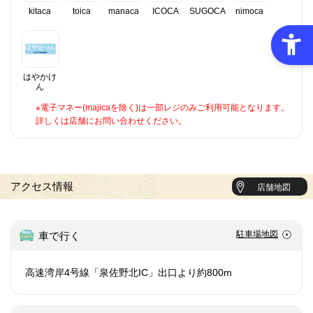
kitaca
toica
manaca
ICOCA
SUGOCA
nimoca
はやかけ
ん
※電子マネー(majicaを除く)は一部レジのみご利用可能となります。
詳しくは店舗にお問い合わせください。
アクセス情報
店舗地図
駐車場地図
車で行く
高速湾岸4号線「泉佐野北IC」出口より約800m