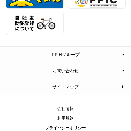
PPIHグループ
お問い合わせ
サイトマップ
会社情報
利用規約
プライバシーポリシー