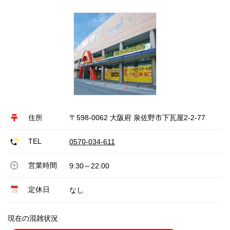
住所
〒598-0062 大阪府 泉佐野市下瓦屋2-2-77
TEL
0570-034-611
営業時間
9:30～22:00
定休日
なし
現在の混雑状況