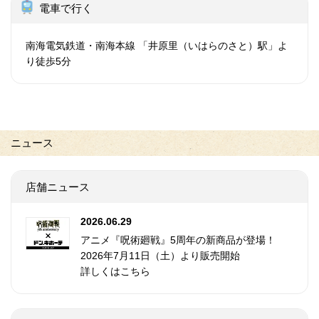
電車で行く
南海電気鉄道・南海本線 「井原里（いはらのさと）駅」よ
り徒歩5分
ニュース
店舗ニュース
2026.06.29
アニメ『呪術廻戦』5周年の新商品が登場！
2026年7月11日（土）より販売開始
詳しくはこちら