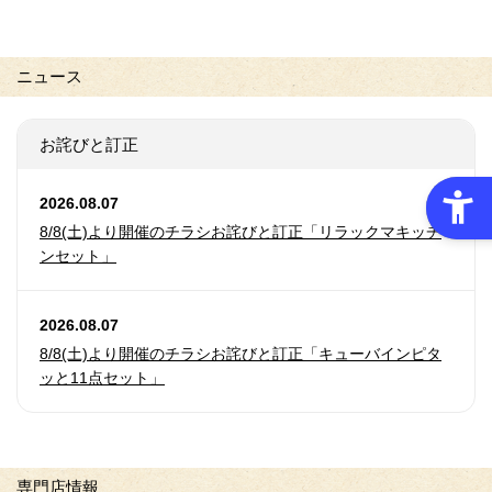
ニュース
お詫びと訂正
2026.08.07
8/8(土)より開催のチラシお詫びと訂正「リラックマキッチ
ンセット」
2026.08.07
8/8(土)より開催のチラシお詫びと訂正「キューバインピタ
ッと11点セット」
専門店情報