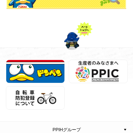
PPIHグループ