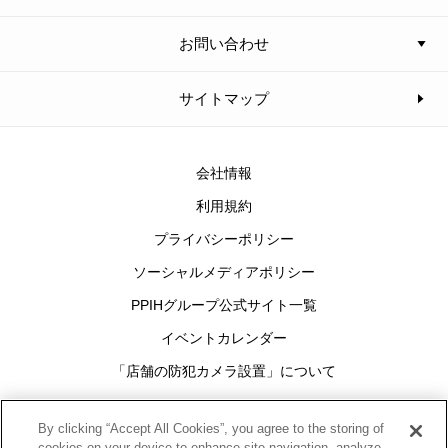
お問い合わせ
サイトマップ
会社情報
利用規約
プライバシーポリシー
ソーシャルメディアポリシー
PPIHグループ公式サイト一覧
イベントカレンダー
「店舗の防犯カメラ設置」について
Cookies Settings
By clicking “Accept All Cookies”, you agree to the storing of
cookies on your device to enhance site navigation, analyze