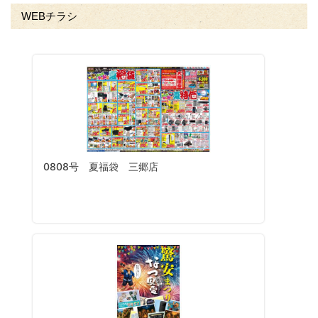
WEBチラシ