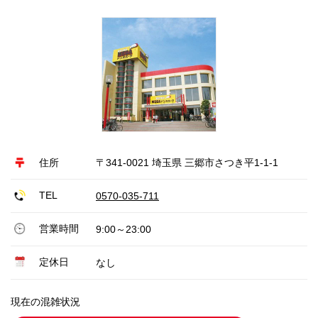
住所
〒341-0021 埼玉県 三郷市さつき平1-1-1
TEL
0570-035-711
営業時間
9:00～23:00
定休日
なし
現在の混雑状況