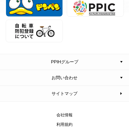
PPIHグループ
お問い合わせ
サイトマップ
会社情報
利用規約