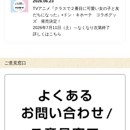
2026.06.23
TVアニメ『クラスで２番目に可愛い女の子と友
だちになった』×ドン・キホーテ コラボグッ
ズ 発売決定！
2026年7月11日（土）～なくなり次第終了
詳しくはこちら
ご意見窓口