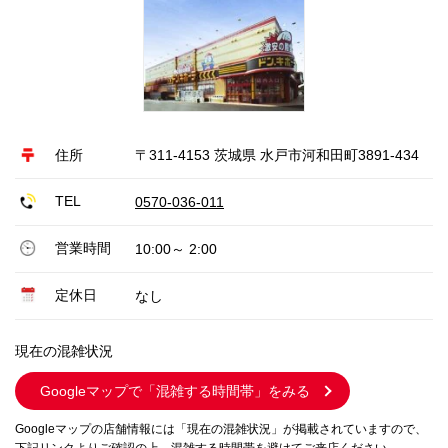
住所
〒311-4153 茨城県 水戸市河和田町3891-434
TEL
0570-036-011
営業時間
10:00～ 2:00
定休日
なし
現在の混雑状況
Googleマップで
「混雑する時間帯」をみる
Googleマップの店舗情報には「現在の混雑状況」が掲載されていますので、