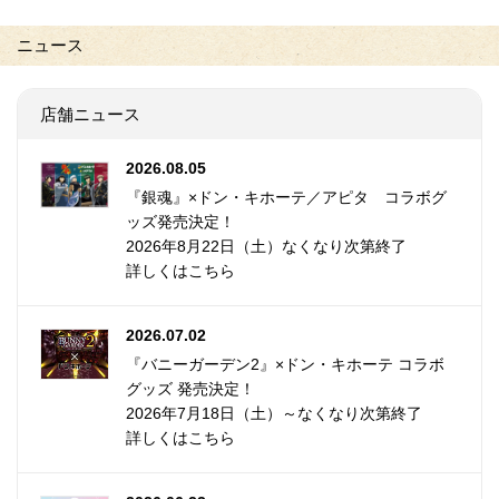
ニュース
店舗ニュース
2026.08.05
『銀魂』×ドン・キホーテ／アピタ コラボグ
ッズ発売決定！
2026年8月22日（土）なくなり次第終了
詳しくはこちら
2026.07.02
『バニーガーデン2』×ドン・キホーテ コラボ
グッズ 発売決定！
2026年7月18日（土）～なくなり次第終了
詳しくはこちら