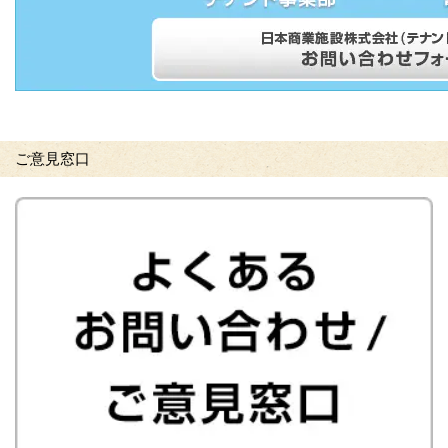
ご意見窓口