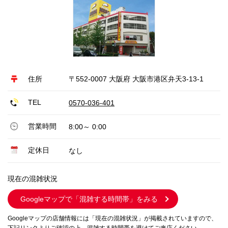
住所
〒552-0007 大阪府 大阪市港区弁天3-13-1
TEL
0570-036-401
営業時間
8:00～ 0:00
定休日
なし
現在の混雑状況
Googleマップで
「混雑する時間帯」をみる
Googleマップの店舗情報には「現在の混雑状況」が掲載されていますので、