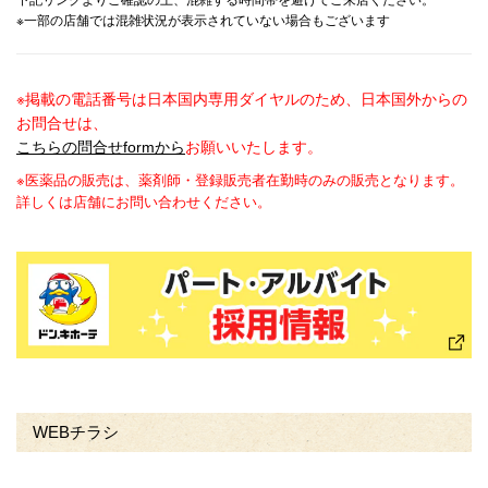
下記リンクよりご確認の上、混雑する時間帯を避けてご来店ください。
※一部の店舗では混雑状況が表示されていない場合もございます
※掲載の電話番号は日本国内専用ダイヤルのため、日本国外からの
お問合せは、
こちらの問合せformから
お願いいたします。
※医薬品の販売は、薬剤師・登録販売者在勤時のみの販売となります。
詳しくは店舗にお問い合わせください。
WEBチラシ