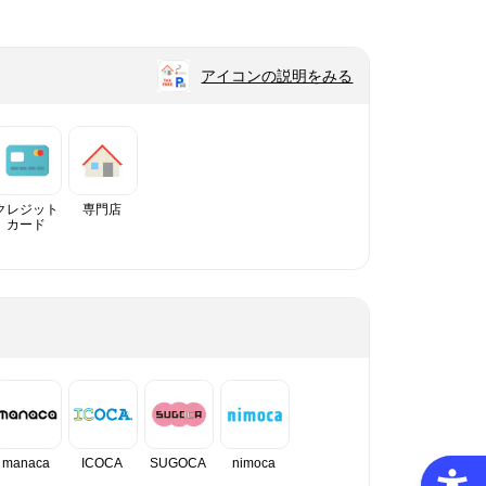
アイコンの説明をみる
クレジット
専門店
カード
manaca
ICOCA
SUGOCA
nimoca