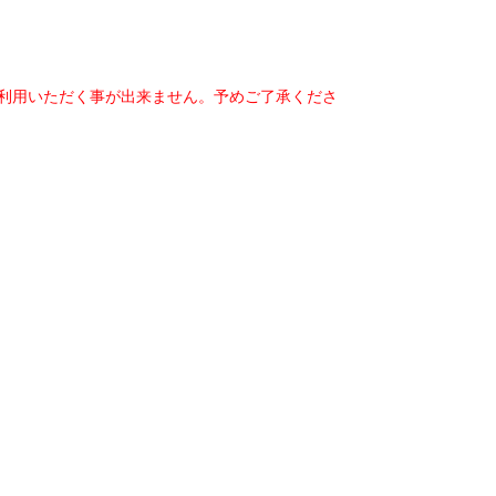
ご利用いただく事が出来ません。予めご了承くださ