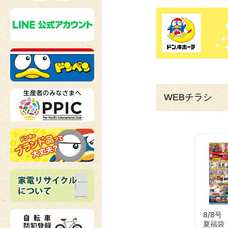
WEBチラシ