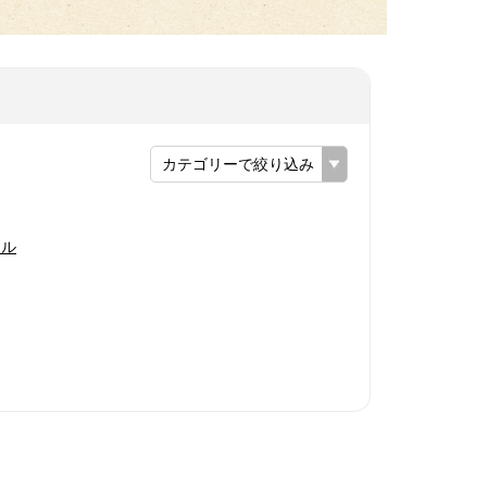
カテゴリーで絞り込み
ール