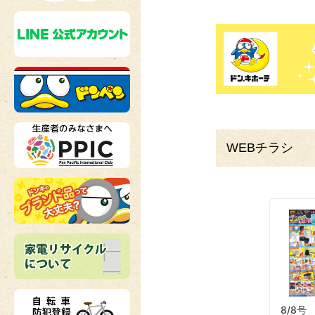
WEBチラシ