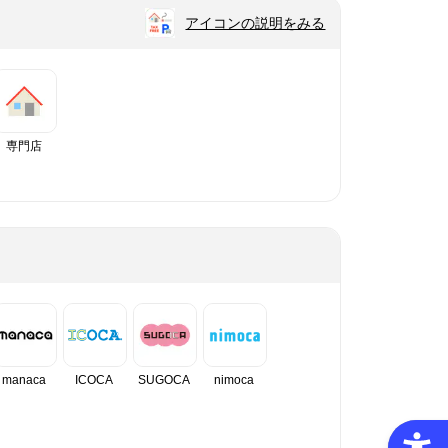
アイコンの説明をみる
専門店
manaca
ICOCA
SUGOCA
nimoca