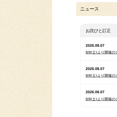
ニュース
お詫びと訂正
2026.08.07
8/8(土)より開
2026.08.07
8/8(土)より開
2026.08.07
8/8(土)より開