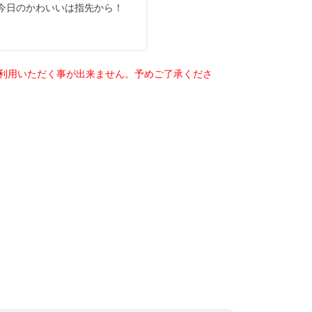
ご利用いただく事が出来ません。予めご了承くださ