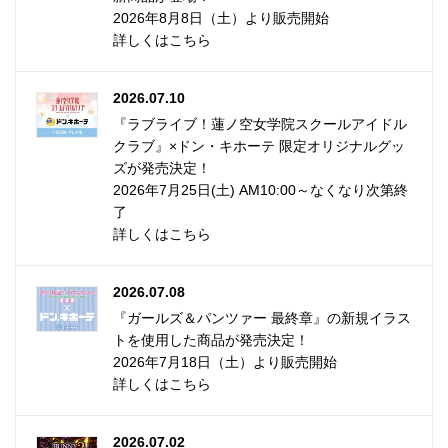
2026年8月8日（土）より販売開始
詳しくはこちら
2026.07.10
『ラブライブ！蓮ノ空女学院スクールアイドル
クラブ』×ドン・キホーテ 限定オリジナルグッ
ズが発売決定！
2026年7月25日(土) AM10:00～なくなり次第終
了
詳しくはこちら
2026.07.08
『ガールズ＆パンツァー 最終章』の新規イラス
トを使用した商品が発売決定！
2026年7月18日（土）より販売開始
詳しくはこちら
2026.07.02