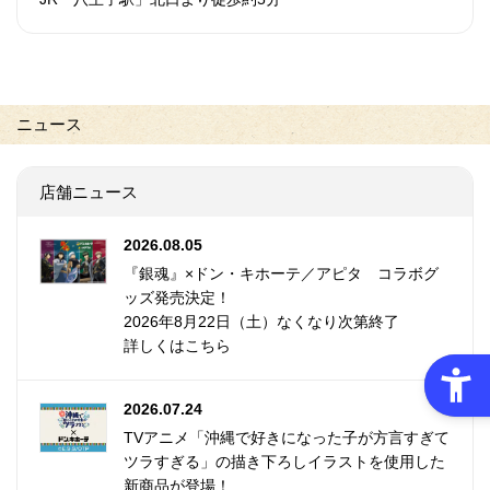
ニュース
店舗ニュース
2026.08.05
『銀魂』×ドン・キホーテ／アピタ コラボグ
ッズ発売決定！
2026年8月22日（土）なくなり次第終了
詳しくはこちら
2026.07.24
TVアニメ「沖縄で好きになった子が方言すぎて
ツラすぎる」の描き下ろしイラストを使用した
新商品が登場！