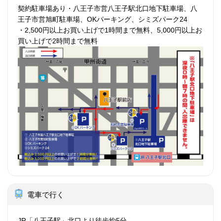
契約駐車場あり・八王子市営八王子駅北口地下駐車場、八
王子市営旭町駐車場、OKパーキング、シミズパーク24
・2,500円以上お買い上げで1時間まで無料、5,000円以上お
買い上げで2時間まで無料
電車で行く
JR「八王子駅」北口より徒歩約5分