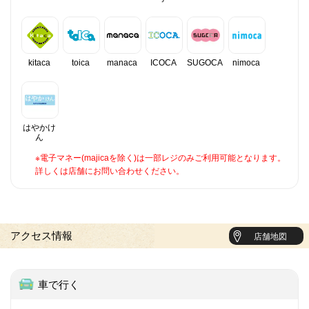
kitaca
toica
manaca
ICOCA
SUGOCA
nimoca
はやかけ
ん
※電子マネー(majicaを除く)は一部レジのみご利用可能となります。
詳しくは店舗にお問い合わせください。
アクセス情報
店舗地図
車で行く