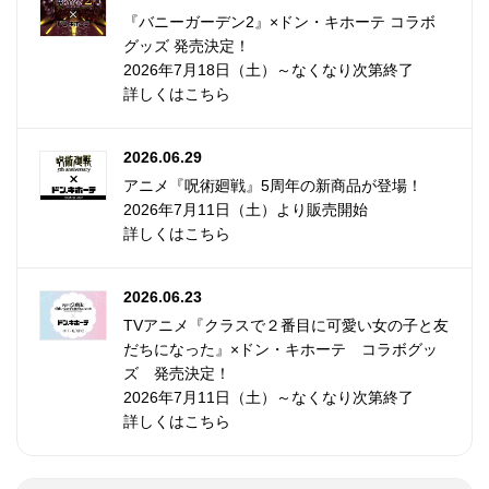
『バニーガーデン2』×ドン・キホーテ コラボ
グッズ 発売決定！
2026年7月18日（土）～なくなり次第終了
詳しくはこちら
2026.06.29
アニメ『呪術廻戦』5周年の新商品が登場！
2026年7月11日（土）より販売開始
詳しくはこちら
2026.06.23
TVアニメ『クラスで２番目に可愛い女の子と友
だちになった』×ドン・キホーテ コラボグッ
ズ 発売決定！
2026年7月11日（土）～なくなり次第終了
詳しくはこちら