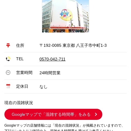
住所
〒192-0085 東京都 八王子市中町1-3
TEL
0570-042-711
営業時間
24時間営業
定休日
なし
現在の混雑状況
Googleマップで
「混雑する時間帯」をみる
Googleマップの店舗情報には「現在の混雑状況」が掲載されていますので、