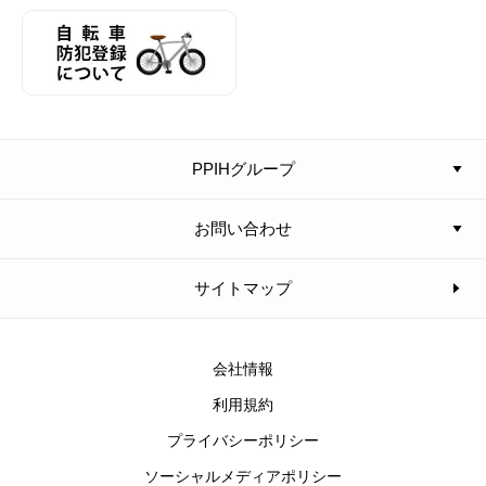
PPIHグループ
お問い合わせ
サイトマップ
会社情報
利用規約
プライバシーポリシー
ソーシャルメディアポリシー