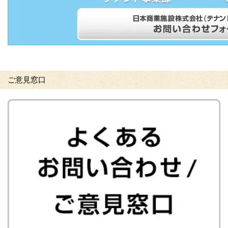
ご意見窓口