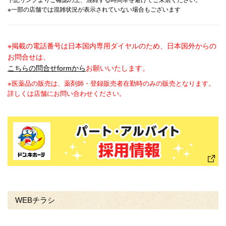
下記リンクよりご確認の上、混雑する時間帯を避けてご来店ください。
※一部の店舗では混雑状況が表示されていない場合もございます
※掲載の電話番号は日本国内専用ダイヤルのため、日本国外からの
お問合せは、
こちらの問合せformから
お願いいたします。
※医薬品の販売は、薬剤師・登録販売者在勤時のみの販売となります。
詳しくは店舗にお問い合わせください。
WEBチラシ