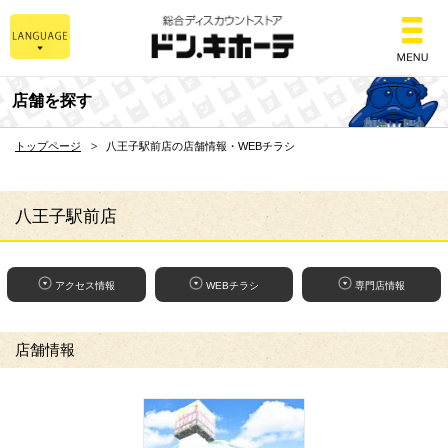
総合ディスカウントスト
店舗を探す
トップページ
八王子駅前店の店舗情報・WEBチラシ
八王子駅前店
アクセス情報
WEBチラシ
専門店情報
店舗情報