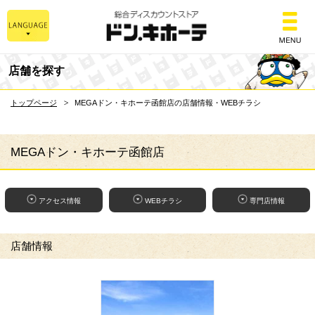
総合ディスカウントスト
店舗を探す
トップページ
MEGAドン・キホーテ函館店の店舗情報・WEBチラシ
MEGAドン・キホーテ函館店
アクセス情報
WEBチラシ
専門店情報
店舗情報