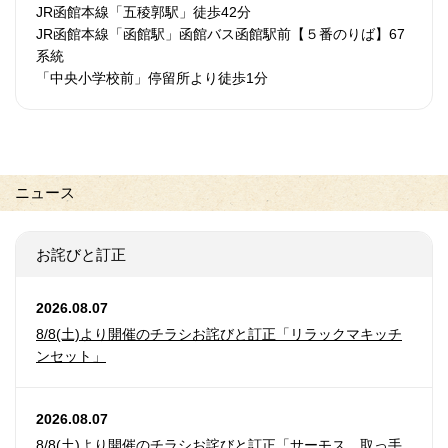
JR函館本線「五稜郭駅」徒歩42分
JR函館本線「函館駅」函館バス函館駅前【５番のりば】67
系統
「中央小学校前」停留所より徒歩1分
ニュース
お詫びと訂正
2026.08.07
8/8(土)より開催のチラシお詫びと訂正「リラックマキッチ
ンセット」
2026.08.07
8/8(土)より開催のチラシお詫びと訂正「サーモス 取っ手