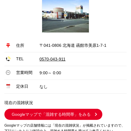
住所
〒041-0806 北海道 函館市美原1-7-1
TEL
0570-043-911
営業時間
9:00～ 0:00
定休日
なし
現在の混雑状況
Googleマップで
「混雑する時間帯」をみる
Googleマップの店舗情報には「現在の混雑状況」が掲載されていますので、