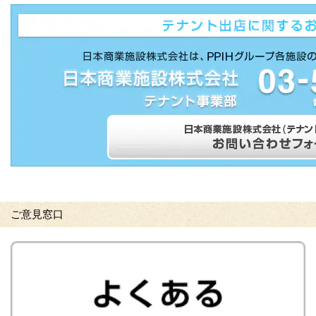
ご意見窓口