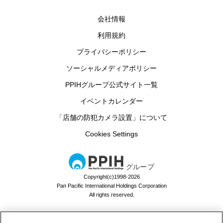
会社情報
利用規約
プライバシーポリシー
ソーシャルメディアポリシー
PPIHグループ公式サイト一覧
イベントカレンダー
「店舗の防犯カメラ設置」について
Cookies Settings
グループ
Copyright(c)1998-2026
Pan Pacific International Holdings Corporation
All rights reserved.