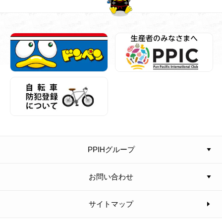
PPIHグループ
お問い合わせ
サイトマップ