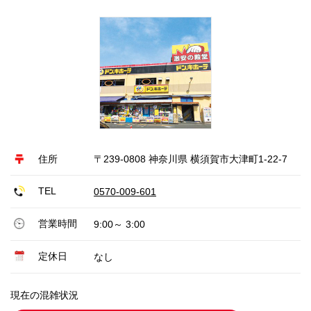
住所
〒239-0808 神奈川県 横須賀市大津町1-22-7
TEL
0570-009-601
営業時間
9:00～ 3:00
定休日
なし
現在の混雑状況