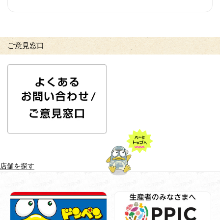
ご意見窓口
店舗を探す