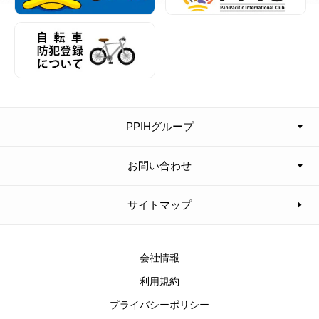
PPIHグループ
お問い合わせ
サイトマップ
会社情報
利用規約
プライバシーポリシー