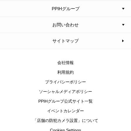
PPIHグループ
お問い合わせ
サイトマップ
会社情報
利用規約
プライバシーポリシー
ソーシャルメディアポリシー
PPIHグループ公式サイト一覧
イベントカレンダー
「店舗の防犯カメラ設置」について
Cookies Settings