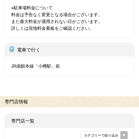
※駐車場料金について
料金は予告なく変更となる場合がございます。
また最大料金が適用されない日がございます。
詳しくは現地料金看板をご確認ください。
電車で行く
JR函館本線「小樽駅」前
専門店情報
専門店一覧
カテゴリーで絞り込み