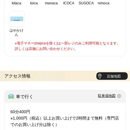
kitaca
toica
manaca
ICOCA
SUGOCA
nimoca
はやかけ
ん
※電子マネー(majicaを除く)は一部レジのみご利用可能となります。
詳しくは店舗にお問い合わせください。
アクセス情報
店舗地図
駐車場地図
車で行く
60分400円
※1,000円（税込）以上お買い上げで2時間まで無料（専門店
でのお買い上げ分は除く）