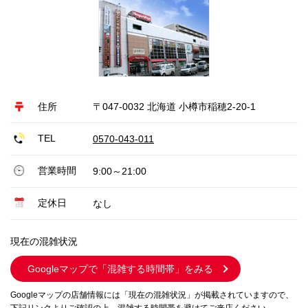
住所
〒047-0032 北海道 小樽市稲穂2-20-1
TEL
0570-043-011
営業時間
9:00～21:00
定休日
なし
現在の混雑状況
Googleマップで
「混雑する時間帯」をみる
Googleマップの店舗情報には「現在の混雑状況」が掲載されていますので、