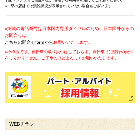
下記リンクよりご確認の上、混雑する時間帯を避けてご来店ください。
※一部の店舗では混雑状況が表示されていない場合もございます
※掲載の電話番号は日本国内専用ダイヤルのため、日本国外からの
お問合せは、
こちらの問合せformから
お願いいたします。
※小樽店では、自転車の取り扱いはしておらず、自転車防犯登録の受付
をしておりません。ご了承のほどよろしくお願いいたします。
WEBチラシ