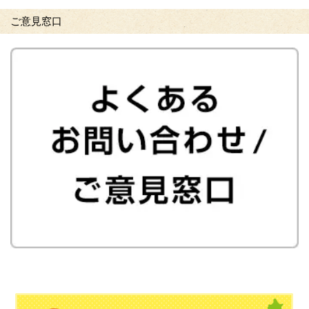
ご意見窓口