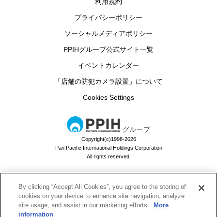
利用規約
プライバシーポリシー
ソーシャルメディアポリシー
PPIHグループ公式サイト一覧
イベントカレンダー
「店舗の防犯カメラ設置」について
Cookies Settings
グループ
Copyright(c)1998-2026
Pan Pacific International Holdings Corporation
All rights reserved.
By clicking “Accept All Cookies”, you agree to the storing of
ドン・キホーテのお買い物アプリ
cookies on your device to enhance site navigation, analyze
site usage, and assist in our marketing efforts.
More
ドンキでお買い物するなら必須！
information