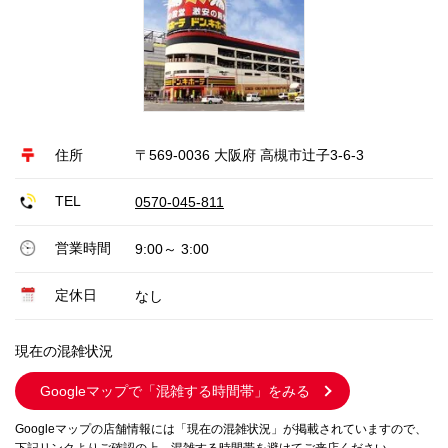
住所
〒569-0036 大阪府 高槻市辻子3-6-3
TEL
0570-045-811
営業時間
9:00～ 3:00
定休日
なし
現在の混雑状況
Googleマップで
「混雑する時間帯」をみる
Googleマップの店舗情報には「現在の混雑状況」が掲載されていますので、