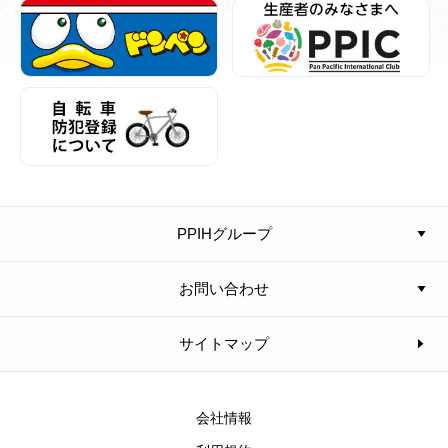
PPIHグループ
お問い合わせ
サイトマップ
会社情報