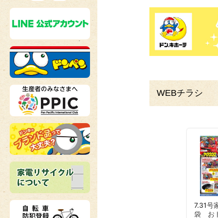
WEBチラシ