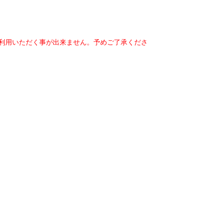
ご利用いただく事が出来ません。予めご了承くださ