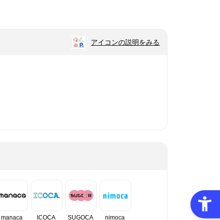
アイコンの説明をみる
manaca
ICOCA
SUGOCA
nimoca