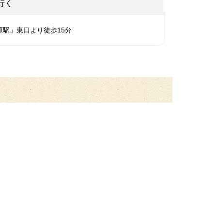
行く
原駅」東口より徒歩15分