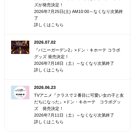
ズが発売決定！
2026年7月25日(土) AM10:00～なくなり次第終
了
詳しくはこちら
2026.07.02
『バニーガーデン2』×ドン・キホーテ コラボ
グッズ 発売決定！
2026年7月18日（土）～なくなり次第終了
詳しくはこちら
2026.06.23
TVアニメ『クラスで２番目に可愛い女の子と友
だちになった』×ドン・キホーテ コラボグッ
ズ 発売決定！
2026年7月11日（土）～なくなり次第終了
詳しくはこちら