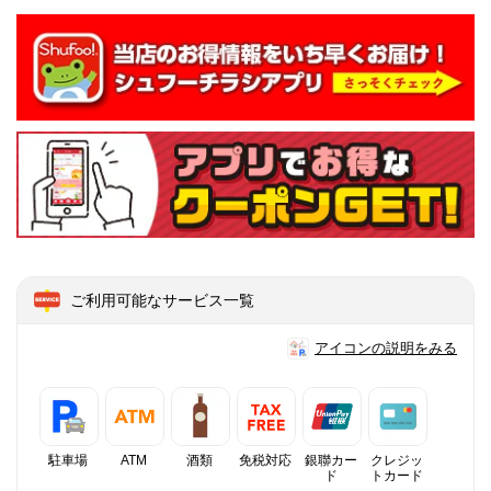
ご利用可能なサービス一覧
アイコンの説明をみる
駐車場
ATM
酒類
免税対応
銀聯カー
クレジッ
ド
トカード