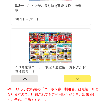
※WEBチラシに掲載の「クーポン券・割引券」は複製不可と
なりますので、印刷されてもご利用いただく事が出来ませ
ん。予めご了承ください。