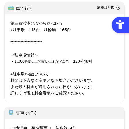
駐車場地図
車で行く
第三京浜港北ICから約4.1km
※駐車場 118台、駐輪場 165台
**********************
＜駐車場情報＞
・1,000円以上お買い上げの場合：120分無料
※駐車場料金について
料金は予告なく変更となる場合がございます。
また最大料金が適用されない日がございます。
詳しくは現地料金看板をご確認ください。
電車で行く
JR横浜線 菊名駅西口 徒歩約14分