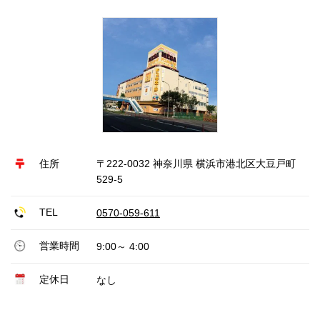
住所
〒222-0032 神奈川県 横浜市港北区大豆戸町
529-5
TEL
0570-059-611
営業時間
9:00～ 4:00
定休日
なし