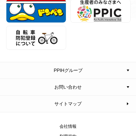
PPIHグループ
お問い合わせ
サイトマップ
会社情報