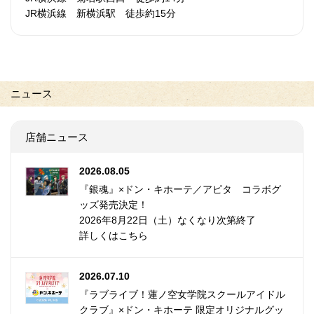
JR横浜線 新横浜駅 徒歩約15分
ニュース
店舗ニュース
2026.08.05
『銀魂』×ドン・キホーテ／アピタ コラボグ
ッズ発売決定！
2026年8月22日（土）なくなり次第終了
詳しくはこちら
2026.07.10
『ラブライブ！蓮ノ空女学院スクールアイドル
クラブ』×ドン・キホーテ 限定オリジナルグッ