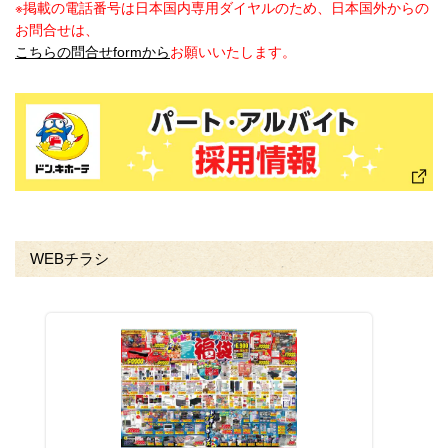
※掲載の電話番号は日本国内専用ダイヤルのため、日本国外からの
お問合せは、
こちらの問合せformから
お願いいたします。
WEBチラシ