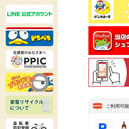
ご利用可能