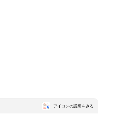
アイコンの説明をみる