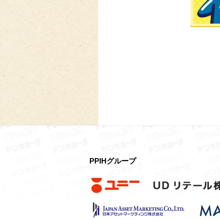
PPIHグループ