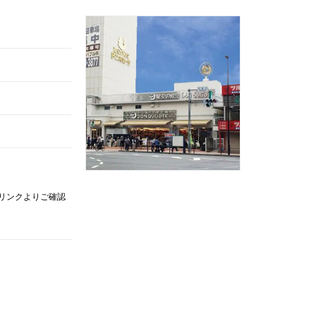
記リンクよりご確認