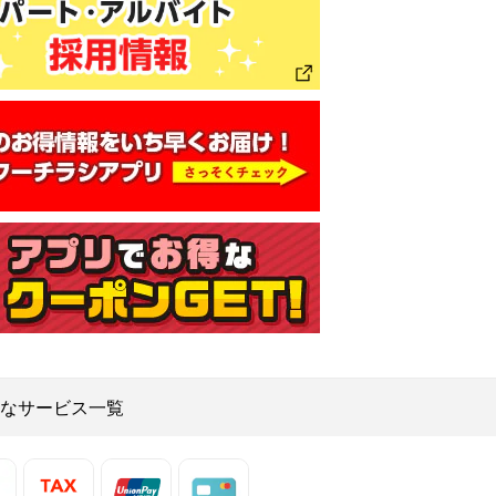
なサービス一覧