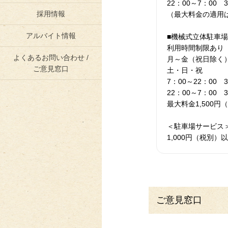
22：00～7：00 3
採用情報
（最大料金の適用
アルバイト情報
■機械式立体駐車場
利用時間制限あり
よくあるお問い合わせ /
月～金（祝日除く）1
ご意見窓口
土・日・祝 10
7：00～22：00 3
22：00～7：00 3
最大料金1,500円
＜駐車場サービス
1,000円（税別）
ご意見窓口