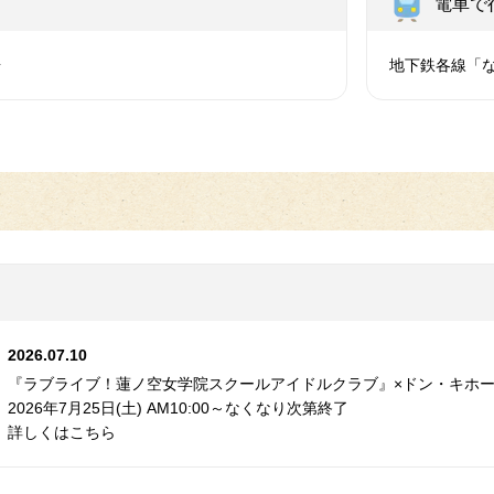
電車で
台
地下鉄各線「な
2026.07.10
『ラブライブ！蓮ノ空女学院スクールアイドルクラブ』×ドン・キホー
2026年7月25日(土) AM10:00～なくなり次第終了
詳しくはこちら