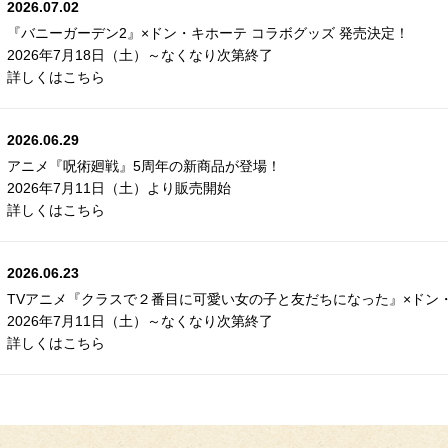
2026.07.02
『バニーガーデン2』×ドン・キホーテ コラボグッズ 発売決定！
2026年7月18日（土）～なくなり次第終了
詳しくはこちら
2026.06.29
アニメ『呪術廻戦』5周年の新商品が登場！
2026年7月11日（土）より販売開始
詳しくはこちら
2026.06.23
TVアニメ『クラスで２番目に可愛い女の子と友だちになった』×ドン
2026年7月11日（土）～なくなり次第終了
詳しくはこちら