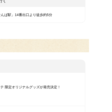
行く
んば駅」14番出口より徒歩約5分
テ 限定オリジナルグッズが発売決定！