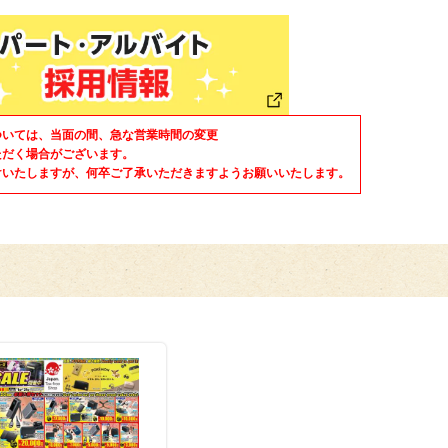
ついては、当面の間、急な営業時間の変更
ただく場合がございます。
けいたしますが、何卒ご了承いただきますようお願いいたします。