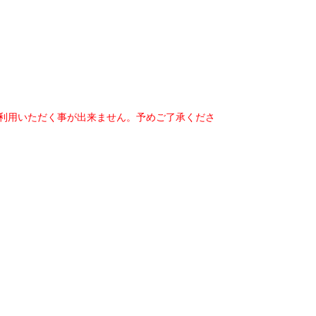
ご利用いただく事が出来ません。予めご了承くださ