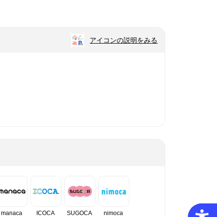
アイコンの説明をみる
manaca
ICOCA
SUGOCA
nimoca