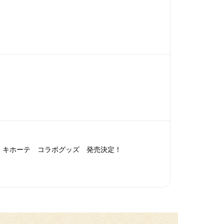
・キホーテ コラボグッズ 発売決定！