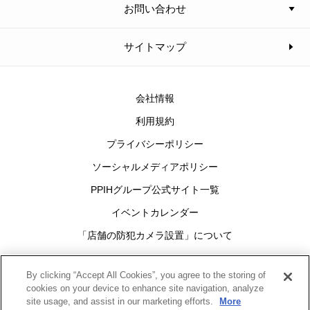
お問い合わせ
サイトマップ
会社情報
利用規約
プライバシーポリシー
ソーシャルメディアポリシー
PPIHグループ公式サイト一覧
イベントカレンダー
「店舗の防犯カメラ設置」について
Cookies Settings
By clicking “Accept All Cookies”, you agree to the storing of
cookies on your device to enhance site navigation, analyze
site usage, and assist in our marketing efforts.
More
グループ