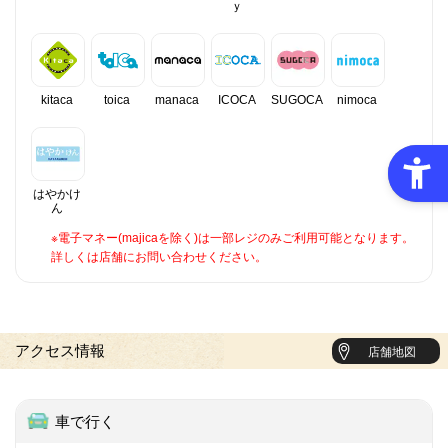
ｙ
kitaca
toica
manaca
ICOCA
SUGOCA
nimoca
はやかけ
ん
※電子マネー(majicaを除く)は一部レジのみご利用可能となります。
詳しくは店舗にお問い合わせください。
アクセス情報
店舗地図
車で行く