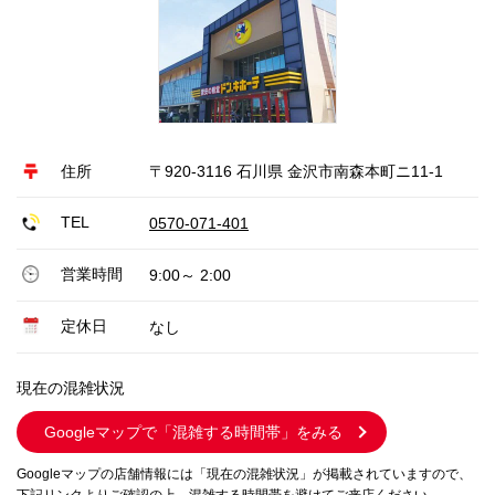
住所
〒920-3116 石川県 金沢市南森本町ニ11-1
TEL
0570-071-401
営業時間
9:00～ 2:00
定休日
なし
現在の混雑状況
Googleマップで
「混雑する時間帯」をみる
Googleマップの店舗情報には「現在の混雑状況」が掲載されていますので、