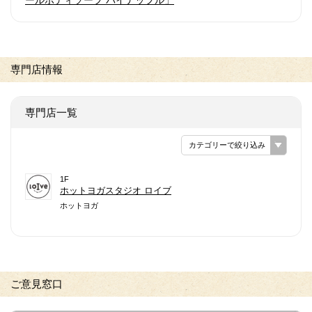
専門店情報
専門店一覧
カテゴリーで絞り込み
1F
ホットヨガスタジオ ロイブ
ホットヨガ
ご意見窓口