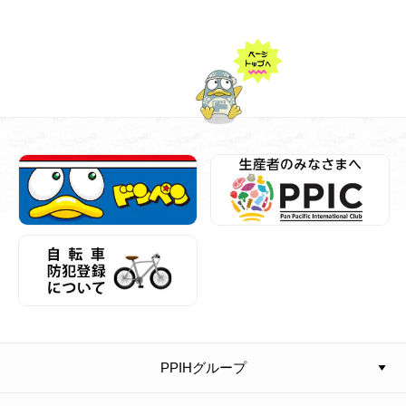
PPIHグループ