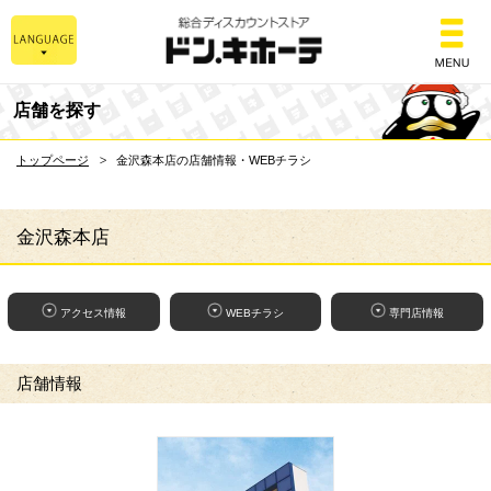
総合ディスカウントスト
店舗を探す
トップページ
金沢森本店の店舗情報・WEBチラシ
金沢森本店
アクセス情報
WEBチラシ
専門店情報
店舗情報