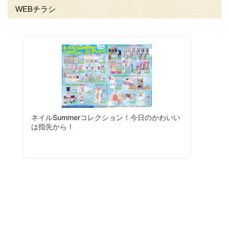
WEBチラシ