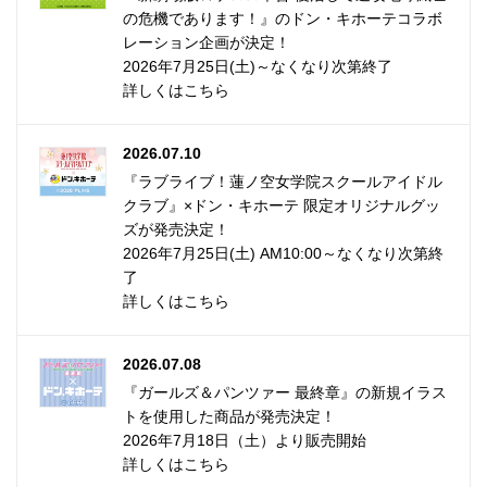
の危機であります！』のドン・キホーテコラボ
レーション企画が決定！
2026年7月25日(土)～なくなり次第終了
詳しくはこちら
2026.07.10
『ラブライブ！蓮ノ空女学院スクールアイドル
クラブ』×ドン・キホーテ 限定オリジナルグッ
ズが発売決定！
2026年7月25日(土) AM10:00～なくなり次第終
了
詳しくはこちら
2026.07.08
『ガールズ＆パンツァー 最終章』の新規イラス
トを使用した商品が発売決定！
2026年7月18日（土）より販売開始
詳しくはこちら