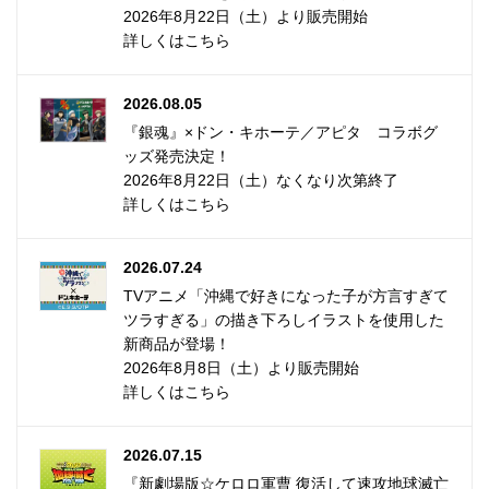
2026年8月22日（土）より販売開始
詳しくはこちら
2026.08.05
『銀魂』×ドン・キホーテ／アピタ コラボグ
ッズ発売決定！
2026年8月22日（土）なくなり次第終了
詳しくはこちら
2026.07.24
TVアニメ「沖縄で好きになった子が方言すぎて
ツラすぎる」の描き下ろしイラストを使用した
新商品が登場！
2026年8月8日（土）より販売開始
詳しくはこちら
2026.07.15
『新劇場版☆ケロロ軍曹 復活して速攻地球滅亡