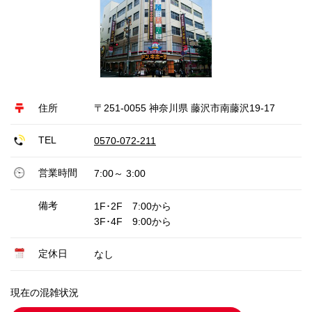
住所
〒251-0055 神奈川県 藤沢市南藤沢19-17
TEL
0570-072-211
営業時間
7:00～ 3:00
備考
1F･2F 7:00から
3F･4F 9:00から
定休日
なし
現在の混雑状況