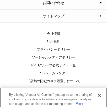
お問い合わせ
サイトマップ
会社情報
利用規約
プライバシーポリシー
ソーシャルメディアポリシー
PPIHグループ公式サイト一覧
イベントカレンダー
「店舗の防犯カメラ設置」について
Cookies Settings
By clicking “Accept All Cookies”, you agree to the storing of
cookies on your device to enhance site navigation, analyze
site usage, and assist in our marketing efforts.
More
グループ