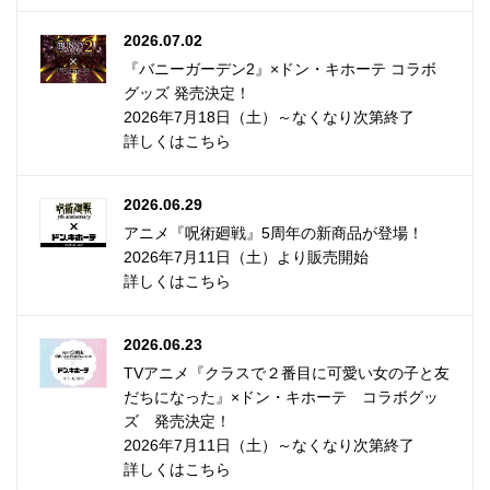
2026.07.02
『バニーガーデン2』×ドン・キホーテ コラボ
グッズ 発売決定！
2026年7月18日（土）～なくなり次第終了
詳しくはこちら
2026.06.29
アニメ『呪術廻戦』5周年の新商品が登場！
2026年7月11日（土）より販売開始
詳しくはこちら
2026.06.23
TVアニメ『クラスで２番目に可愛い女の子と友
だちになった』×ドン・キホーテ コラボグッ
ズ 発売決定！
2026年7月11日（土）～なくなり次第終了
詳しくはこちら