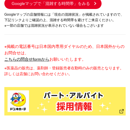
Googleマップで
「混雑する時間帯」をみる
Googleマップの店舗情報には「現在の混雑状況」が掲載されていますので、
下記リンクよりご確認の上、混雑する時間帯を避けてご来店ください。
※一部の店舗では混雑状況が表示されていない場合もございます
※掲載の電話番号は日本国内専用ダイヤルのため、日本国外からの
お問合せは、
こちらの問合せformから
お願いいたします。
※医薬品の販売は、薬剤師・登録販売者在勤時のみの販売となります。
詳しくは店舗にお問い合わせください。