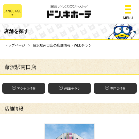
総合ディスカウントスト
店舗を探す
トップページ
藤沢駅南口店の店舗情報・WEBチラシ
藤沢駅南口店
アクセス情報
WEBチラシ
専門店情報
店舗情報