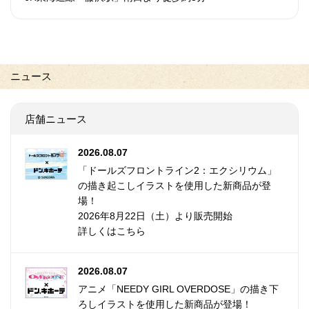
ニュース
店舗ニュース
2026.08.07
「ドールズフロントライン2：エクシリウム」
の描き起こしイラストを使用した新商品が登
場！
2026年8月22日（土）より販売開始
詳しくはこちら
2026.08.07
アニメ「NEEDY GIRL OVERDOSE」の描き下
ろしイラストを使用した新商品が登場！