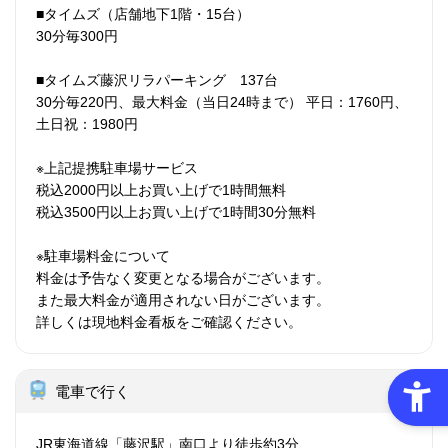
■タイムズ（店舗地下1階・15台）
30分毎300円
■タイムズ藤沢リラパーキング 137台
30分毎220円、最大料金（当日24時まで） 平日：1760円、
土日祝：1980円
※上記提携駐車場サービス
税込2000円以上お買い上げで1時間無料
税込3500円以上お買い上げで1時間30分無料
※駐車場料金について
料金は予告なく変更となる場合がございます。
また最大料金が適用されない日がございます。
詳しくは現地料金看板をご確認ください。
電車で行く
JR東海道線「藤沢駅」南口より徒歩約3分