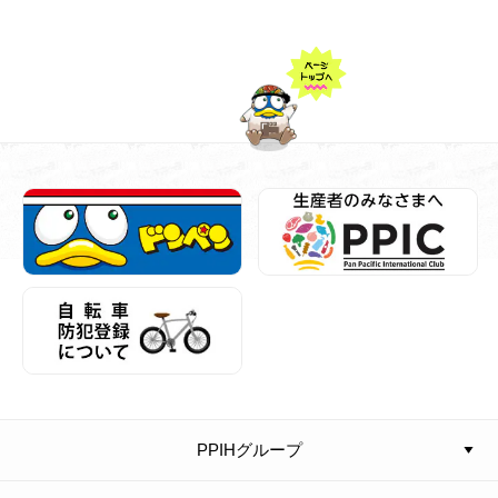
PPIHグループ