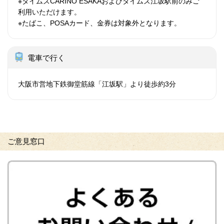
※タイムズCARINO ESAKAおよびタイムズ江坂駅前のみご
利用いただけます。
※たばこ、POSAカード、金券は対象外となります。
電車で行く
大阪市営地下鉄御堂筋線「江坂駅」より徒歩約3分
ご意見窓口