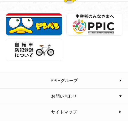
PPIHグループ
お問い合わせ
サイトマップ