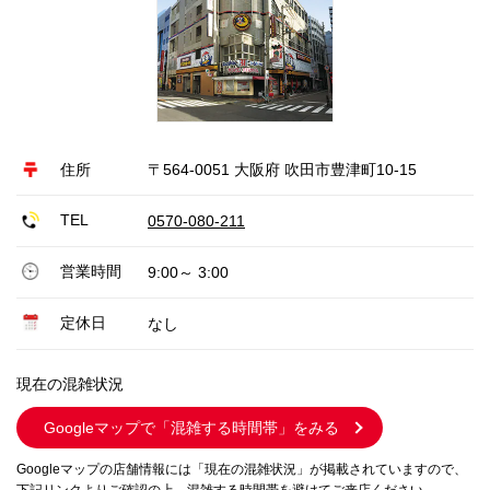
住所
〒564-0051 大阪府 吹田市豊津町10-15
TEL
0570-080-211
営業時間
9:00～ 3:00
定休日
なし
現在の混雑状況
Googleマップで
「混雑する時間帯」をみる
Googleマップの店舗情報には「現在の混雑状況」が掲載されていますので、