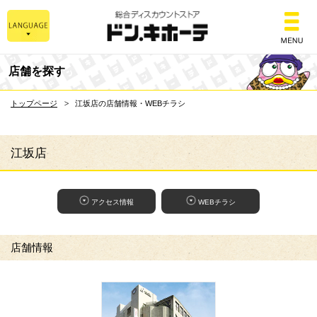
総合ディスカウントスト
店舗を探す
トップページ
江坂店の店舗情報・WEBチラシ
江坂店
アクセス情報
WEBチラシ
店舗情報