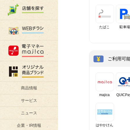
たばこ
駐車場
ご利用可
商品情報
majica
QUICPa
サービス
ニュース
はやかけん
企業・IR情報