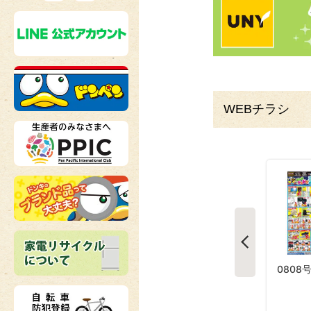
WEBチラシ