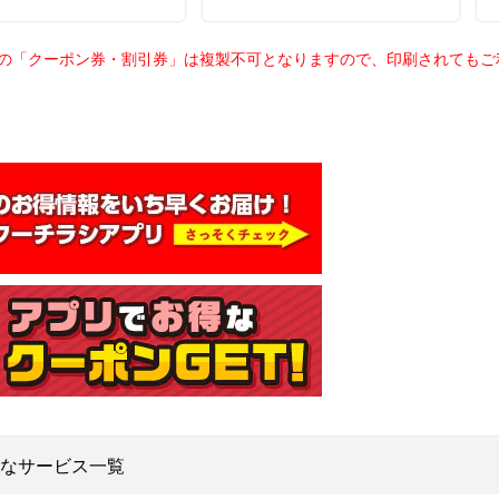
載の「クーポン券・割引券」は複製不可となりますので、印刷されても
なサービス一覧