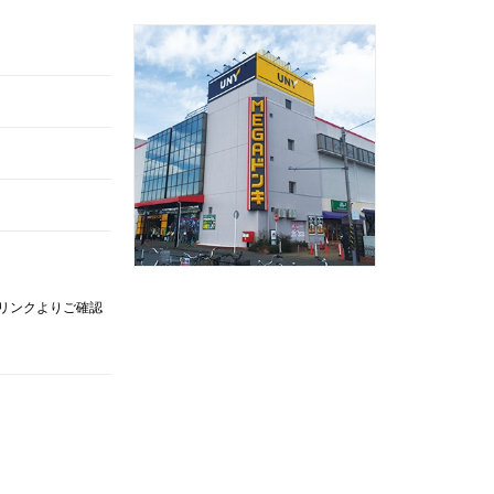
記リンクよりご確認