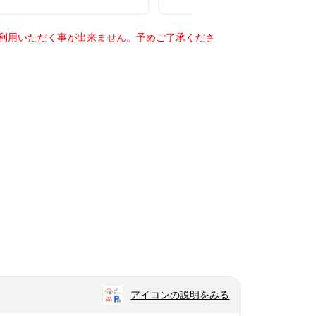
ご利用いただく事が出来ません。予めご了承くださ
アイコンの説明をみる