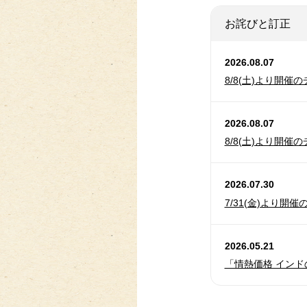
お詫びと訂正
2026.08.07
8/8(土)より開
2026.08.07
8/8(土)より開
2026.07.30
7/31(金)より開
2026.05.21
「情熱価格 イン