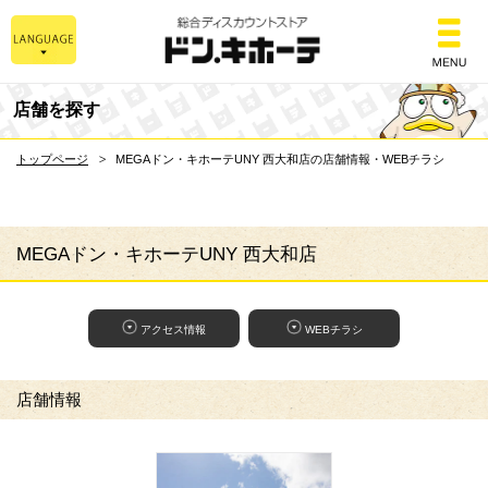
総合ディスカウントスト
店舗を探す
トップページ
MEGAドン・キホーテUNY 西大和店の店舗情報・WEBチラシ
MEGAドン・キホーテUNY 西大和店
アクセス情報
WEBチラシ
店舗情報