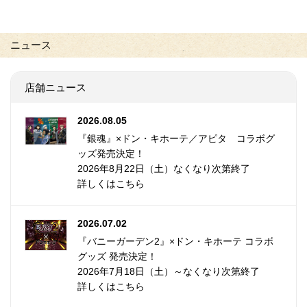
ニュース
店舗ニュース
2026.08.05
『銀魂』×ドン・キホーテ／アピタ コラボグ
ッズ発売決定！
2026年8月22日（土）なくなり次第終了
詳しくはこちら
2026.07.02
『バニーガーデン2』×ドン・キホーテ コラボ
グッズ 発売決定！
2026年7月18日（土）～なくなり次第終了
詳しくはこちら