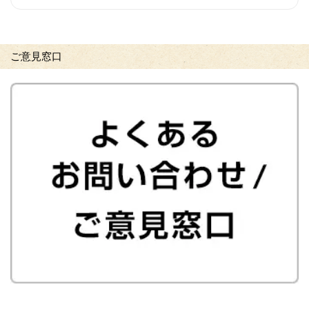
ご意見窓口