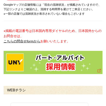
Googleマップの店舗情報には「現在の混雑状況」が掲載されていますので、
下記リンクよりご確認の上、混雑する時間帯を避けてご来店ください。
※一部の店舗では混雑状況が表示されていない場合もございます
※掲載の電話番号は日本国内専用ダイヤルのため、日本国外からの
お問合せは、
こちらの問合せformから
お願いいたします。
WEBチラシ