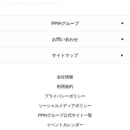
PPIHグループ
お問い合わせ
サイトマップ
会社情報
利用規約
プライバシーポリシー
ソーシャルメディアポリシー
PPIHグループ公式サイト一覧
イベントカレンダー