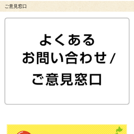
ご意見窓口