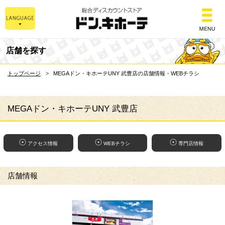
総合ディスカウントスト
店舗を探す
トップページ
MEGAドン・キホーテUNY 武豊店の店舗情報・WEBチラシ
MEGAドン・キホーテUNY 武豊店
アクセス情報
WEBチラシ
専門店情報
店舗情報