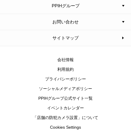
PPIHグループ
お問い合わせ
サイトマップ
会社情報
利用規約
プライバシーポリシー
ソーシャルメディアポリシー
PPIHグループ公式サイト一覧
イベントカレンダー
「店舗の防犯カメラ設置」について
Cookies Settings