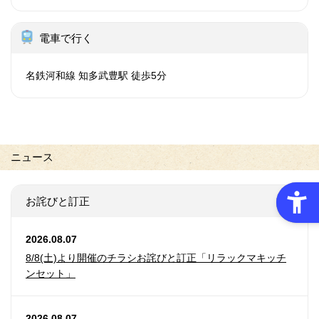
電車で行く
名鉄河和線 知多武豊駅 徒歩5分
ニュース
お詫びと訂正
2026.08.07
8/8(土)より開催のチラシお詫びと訂正「リラックマキッチ
ンセット」
2026.08.07