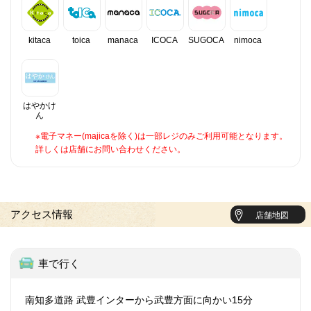
kitaca
toica
manaca
ICOCA
SUGOCA
nimoca
はやかけ
ん
※電子マネー(majicaを除く)は一部レジのみご利用可能となります。
詳しくは店舗にお問い合わせください。
アクセス情報
店舗地図
車で行く
南知多道路 武豊インターから武豊方面に向かい15分