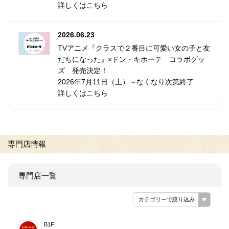
詳しくはこちら
2026.06.23
TVアニメ『クラスで２番目に可愛い女の子と友
だちになった』×ドン・キホーテ コラボグッ
ズ 発売決定！
2026年7月11日（土）～なくなり次第終了
詳しくはこちら
専門店情報
専門店一覧
カテゴリーで絞り込み
B1F