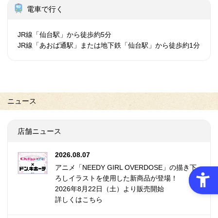
電車で行く
JR線「仙台駅」から徒歩約5分
JR線「あおば通駅」または地下鉄「仙台駅」から徒歩約1分
ニュース
店舗ニュース
2026.08.07
アニメ「NEEDY GIRL OVERDOSE」の描き下
ろしイラストを使用した新商品が登場！
2026年8月22日（土）より販売開始
詳しくはこちら