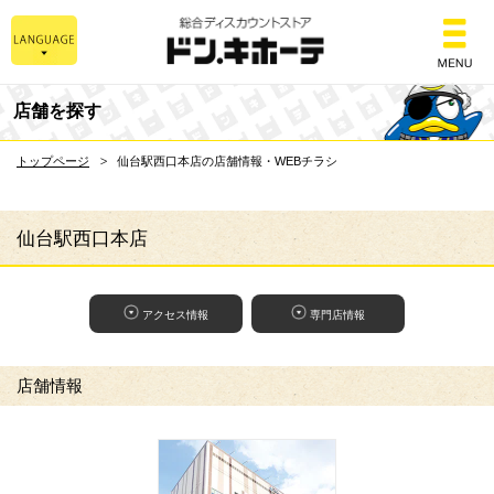
総合ディスカウントスト
店舗を探す
トップページ
仙台駅西口本店の店舗情報・WEBチラシ
仙台駅西口本店
アクセス情報
専門店情報
店舗情報