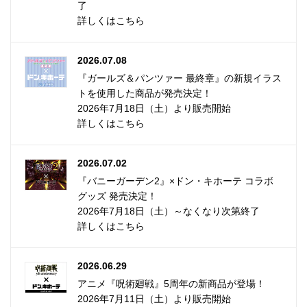
了
詳しくはこちら
2026.07.08
『ガールズ＆パンツァー 最終章』の新規イラス
トを使用した商品が発売決定！
2026年7月18日（土）より販売開始
詳しくはこちら
2026.07.02
『バニーガーデン2』×ドン・キホーテ コラボ
グッズ 発売決定！
2026年7月18日（土）～なくなり次第終了
詳しくはこちら
2026.06.29
アニメ『呪術廻戦』5周年の新商品が登場！
2026年7月11日（土）より販売開始