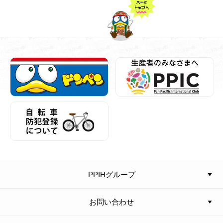
PPIHグループ
お問い合わせ