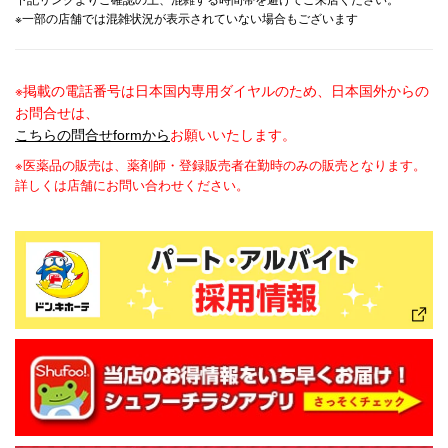
下記リンクよりご確認の上、混雑する時間帯を避けてご来店ください。
※一部の店舗では混雑状況が表示されていない場合もございます
※掲載の電話番号は日本国内専用ダイヤルのため、日本国外からの
お問合せは、
こちらの問合せformから
お願いいたします。
※医薬品の販売は、薬剤師・登録販売者在勤時のみの販売となります。
詳しくは店舗にお問い合わせください。