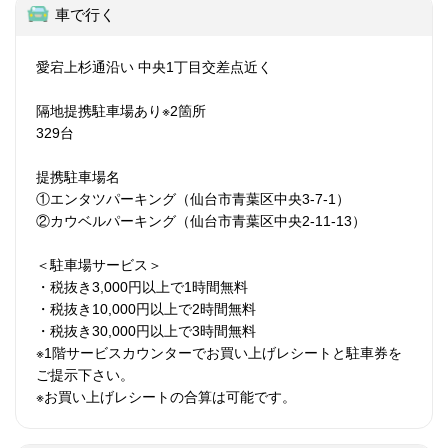
車で行く
愛宕上杉通沿い 中央1丁目交差点近く
隔地提携駐車場あり※2箇所
329台
提携駐車場名
①エンタツパーキング（仙台市青葉区中央3-7-1）
②カウベルパーキング（仙台市青葉区中央2-11-13）
＜駐車場サービス＞
・税抜き3,000円以上で1時間無料
・税抜き10,000円以上で2時間無料
・税抜き30,000円以上で3時間無料
※1階サービスカウンターでお買い上げレシートと駐車券を
ご提示下さい。
※お買い上げレシートの合算は可能です。