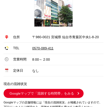
住所
〒980-0021 宮城県 仙台市青葉区中央1-8-20
TEL
0570-089-411
営業時間
8:00～ 2:00
定休日
なし
現在の混雑状況
Googleマップで
「混雑する時間帯」をみる
Googleマップの店舗情報には「現在の混雑状況」が掲載されていますので、