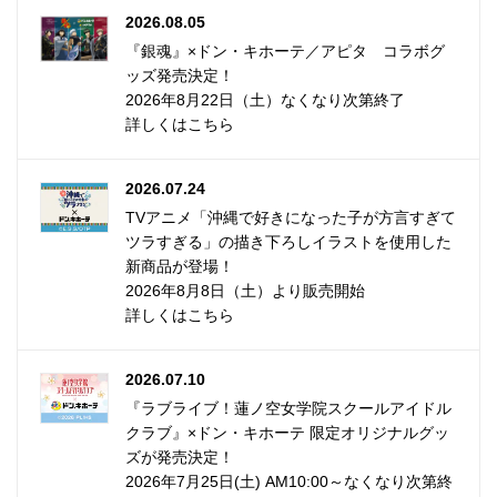
2026.08.05
『銀魂』×ドン・キホーテ／アピタ コラボグ
ッズ発売決定！
2026年8月22日（土）なくなり次第終了
詳しくはこちら
2026.07.24
TVアニメ「沖縄で好きになった子が方言すぎて
ツラすぎる」の描き下ろしイラストを使用した
新商品が登場！
2026年8月8日（土）より販売開始
詳しくはこちら
2026.07.10
『ラブライブ！蓮ノ空女学院スクールアイドル
クラブ』×ドン・キホーテ 限定オリジナルグッ
ズが発売決定！
2026年7月25日(土) AM10:00～なくなり次第終