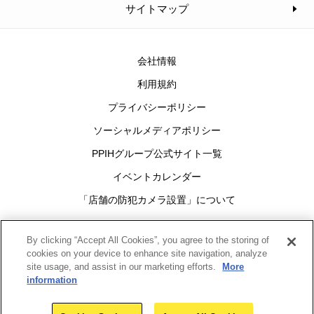
サイトマップ
会社情報
利用規約
プライバシーポリシー
ソーシャルメディアポリシー
PPIHグループ公式サイト一覧
イベントカレンダー
「店舗の防犯カメラ設置」について
Cookies Settings
By clicking “Accept All Cookies”, you agree to the storing of
cookies on your device to enhance site navigation, analyze
site usage, and assist in our marketing efforts.
More
グループ
information
Copyright(c)1998-2026
Pan Pacific International Holdings Corporation
All rights reserved.