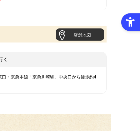
店舗地図
行く
東口・京急本線「京急川崎駅」中央口から徒歩約4