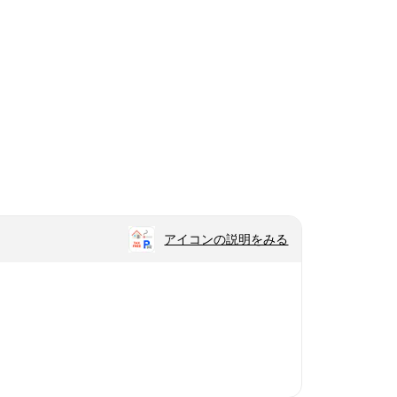
アイコンの説明をみる