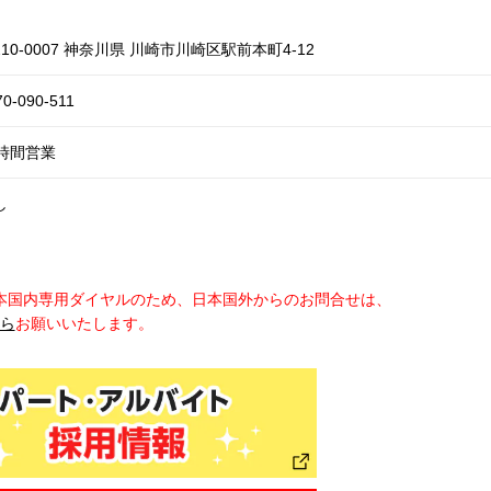
10-0007 神奈川県 川崎市川崎区駅前本町4-12
70-090-511
4時間営業
し
本国内専用ダイヤルのため、日本国外からのお問合せは、
から
お願いいたします。