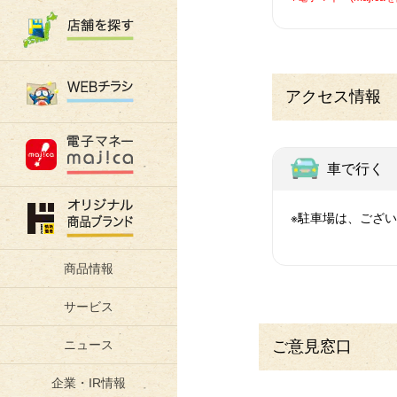
アクセス情報
車で行く
※駐車場は、ござ
商品情報
サービス
ご意見窓口
ニュース
企業・IR情報