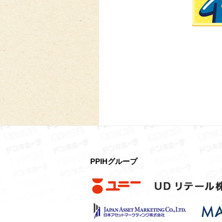
PPIHグループ