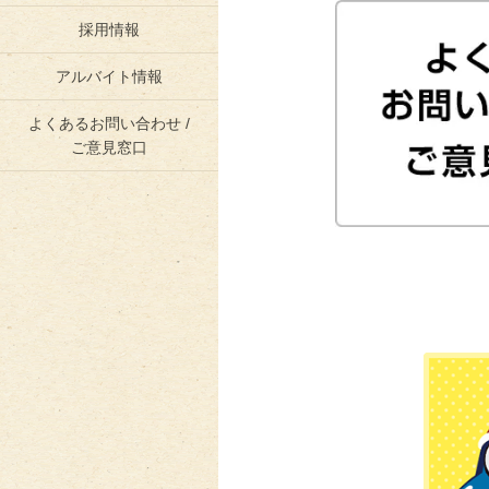
採用情報
アルバイト情報
よくあるお問い合わせ /
ご意見窓口