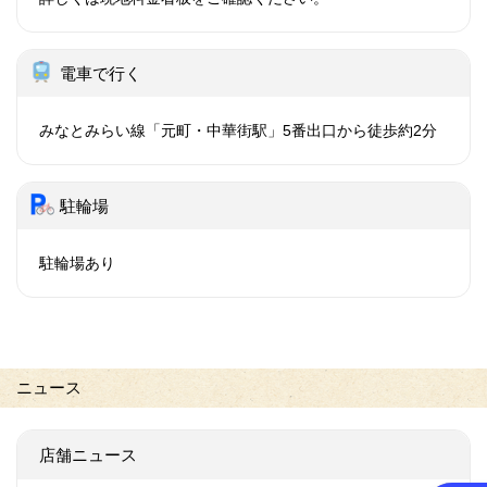
電車で行く
みなとみらい線「元町・中華街駅」5番出口から徒歩約2分
駐輪場
駐輪場あり
ニュース
店舗ニュース