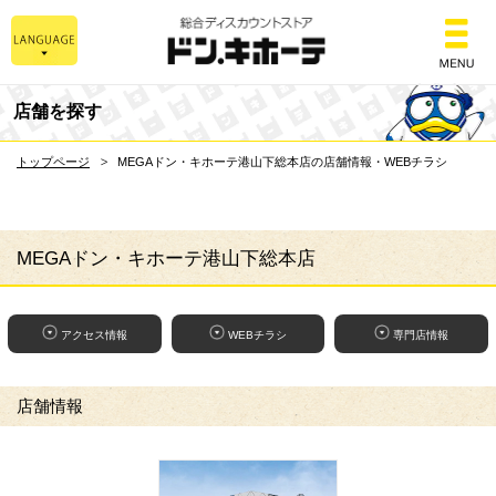
総合ディスカウントスト
店舗を探す
トップページ
MEGAドン・キホーテ港山下総本店の店舗情報・WEBチラシ
MEGAドン・キホーテ港山下総本店
アクセス情報
WEBチラシ
専門店情報
店舗情報