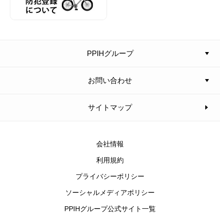
PPIHグループ
お問い合わせ
サイトマップ
会社情報
利用規約
プライバシーポリシー
ソーシャルメディアポリシー
PPIHグループ公式サイト一覧