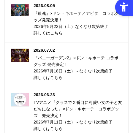
2026.08.05
『銀魂』×ドン・キホーテ／アピタ コラボグ
ッズ発売決定！
2026年8月22日（土）なくなり次第終了
詳しくはこちら
2026.07.02
『バニーガーデン2』×ドン・キホーテ コラボ
グッズ 発売決定！
2026年7月18日（土）～なくなり次第終了
詳しくはこちら
2026.06.23
TVアニメ『クラスで２番目に可愛い女の子と友
だちになった』×ドン・キホーテ コラボグッ
ズ 発売決定！
2026年7月11日（土）～なくなり次第終了
詳しくはこちら