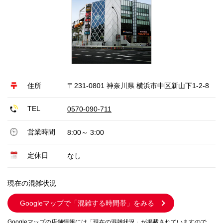
住所
〒231-0801 神奈川県 横浜市中区新山下1-2-8
TEL
0570-090-711
営業時間
8:00～ 3:00
定休日
なし
現在の混雑状況
Googleマップで
「混雑する時間帯」をみる
Googleマップの店舗情報には「現在の混雑状況」が掲載されていますので、