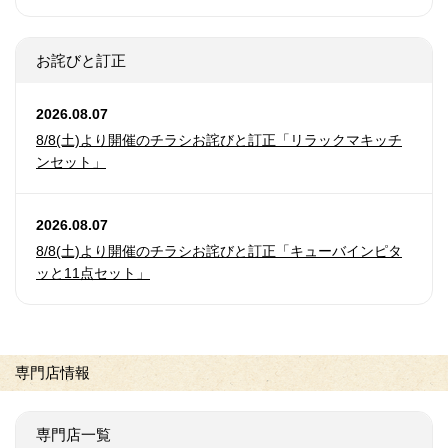
お詫びと訂正
2026.08.07
8/8(土)より開催のチラシお詫びと訂正「リラックマキッチ
ンセット」
2026.08.07
8/8(土)より開催のチラシお詫びと訂正「キューバインピタ
ッと11点セット」
専門店情報
専門店一覧