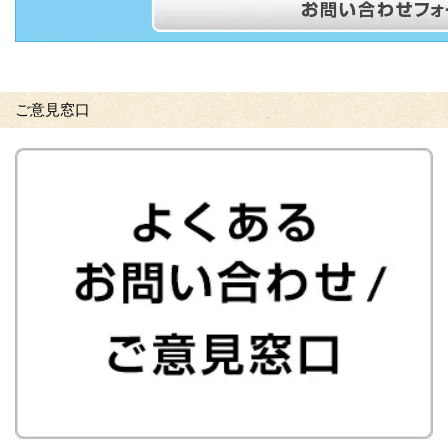
ご意見窓口