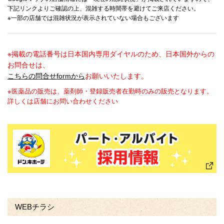
下記リンクよりご確認の上、混雑する時間帯を避けてご来店ください。
※一部の店舗では混雑状況が表示されていない場合もございます
※掲載の電話番号は日本国内専用ダイヤルのため、日本国外からの
お問合せは、
こちらの問合せformから
お願いいたします。
※医薬品の販売は、薬剤師・登録販売者在勤時のみの販売となります。
詳しくは店舗にお問い合わせください
WEBチラシ