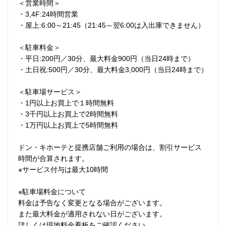
＜営業時間＞
・3,4F:24時間営業
・屋上:6:00～21:45（21:45～翌6:00は入出庫できません）
＜駐車料金＞
・平日:200円／30分、最大料金900円（当日24時まで）
・土日祝:500円／30分、最大料金3,000円（当日24時まで）
＜駐車場サービス＞
・1円以上お買上で１時間無料
・3千円以上お買上で2時間無料
・1万円以上お買上で5時間無料
ドン・キホーテと提携店舗ご利用の場合は、割引サービス
時間が合算されます。
※サービス付与は最大10時間
※駐車場料金について
料金は予告なく変更となる場合がございます。
また最大料金が適用されない日がございます。
詳しくは現地料金看板をご確認ください。