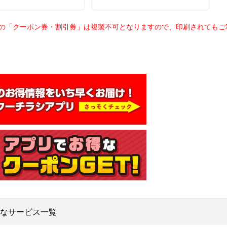
載の「クーポン券・割引券」は複製不可となりますので、印刷されても
なサービス一覧