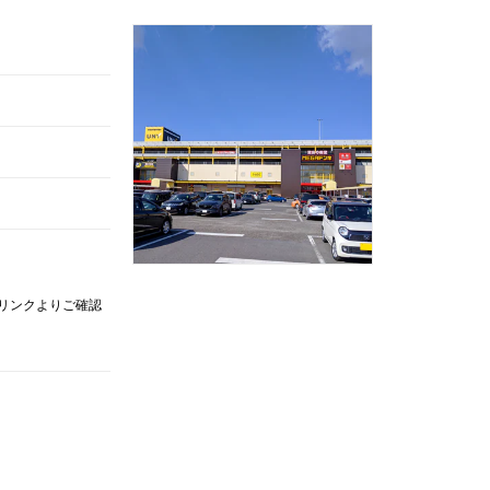
記リンクよりご確認