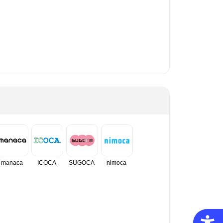
manaca
ICOCA
SUGOCA
nimoca