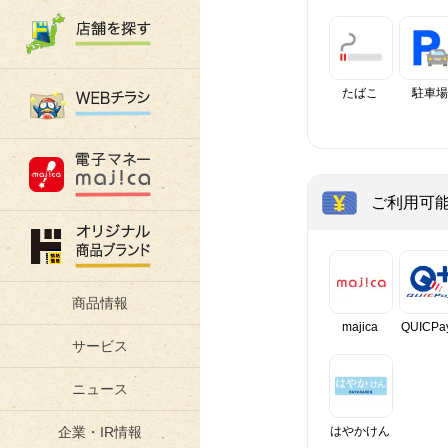
たばこ
駐車場
ご利用可
商品情報
majica
QUICPa
サービス
ニュース
はやかけん
企業・IR情報