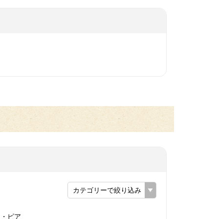
カテゴリーで絞り込み
ト・ピア