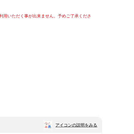
ご利用いただく事が出来ません。予めご了承くださ
アイコンの説明をみる