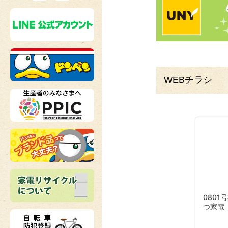
WEBチラシ