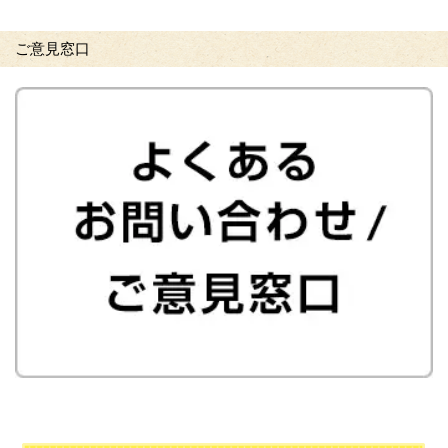
ご意見窓口