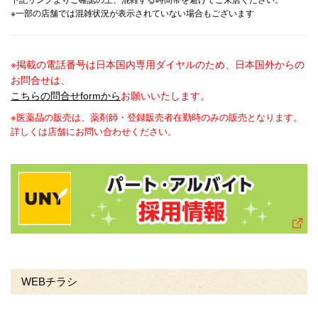
下記リンクよりご確認の上、混雑する時間帯を避けてご来店ください。
※一部の店舗では混雑状況が表示されていない場合もございます
※掲載の電話番号は日本国内専用ダイヤルのため、日本国外からの
お問合せは、
こちらの問合せformから
お願いいたします。
※医薬品の販売は、薬剤師・登録販売者在勤時のみの販売となります。
詳しくは店舗にお問い合わせください。
WEBチラシ