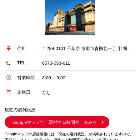
住所
〒299-0101 千葉県 市原市青柳北一丁目1番
TEL
0570-093-611
営業時間
8:00～ 0:00
定休日
なし
現在の混雑状況
Googleマップで
「混雑する時間帯」をみる
Googleマップの店舗情報には「現在の混雑状況」が掲載されていますので、