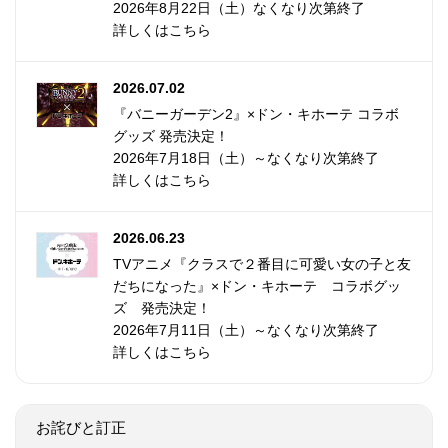
2026年8月22日（土）なくなり次第終了
詳しくはこちら
2026.07.02
『バニーガーデン2』×ドン・キホーテ コラボ
グッズ 発売決定！
2026年7月18日（土）～なくなり次第終了
詳しくはこちら
2026.06.23
TVアニメ『クラスで２番目に可愛い女の子と友
だちになった』×ドン・キホーテ コラボグッ
ズ 発売決定！
2026年7月11日（土）～なくなり次第終了
詳しくはこちら
お詫びと訂正