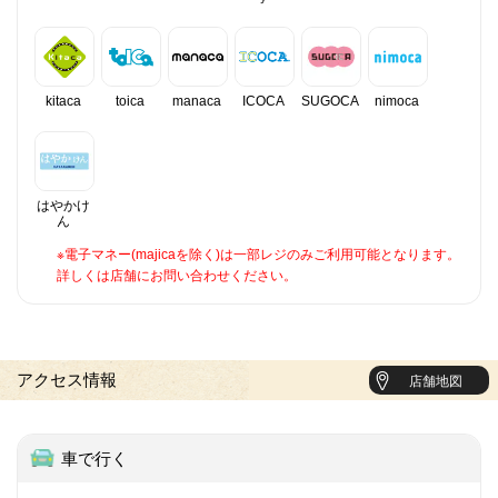
kitaca
toica
manaca
ICOCA
SUGOCA
nimoca
はやかけ
ん
※電子マネー(majicaを除く)は一部レジのみご利用可能となります。
詳しくは店舗にお問い合わせください。
アクセス情報
店舗地図
車で行く