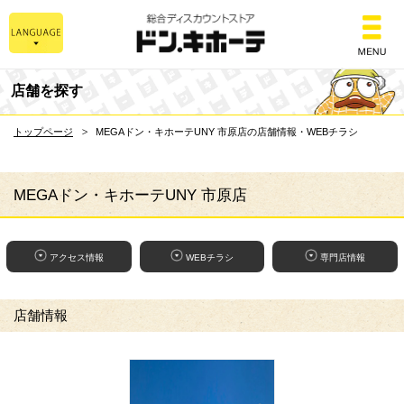
総合ディスカウントスト
店舗を探す
トップページ
MEGAドン・キホーテUNY 市原店の店舗情報・WEBチラシ
MEGAドン・キホーテUNY 市原店
アクセス情報
WEBチラシ
専門店情報
店舗情報