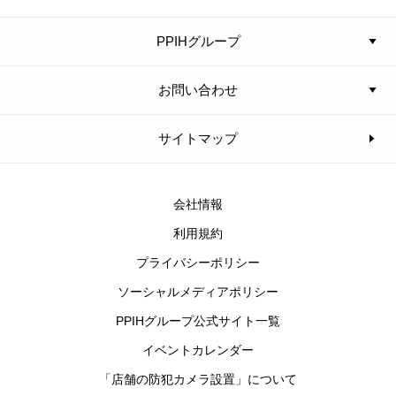
PPIHグループ
お問い合わせ
サイトマップ
会社情報
利用規約
プライバシーポリシー
ソーシャルメディアポリシー
PPIHグループ公式サイト一覧
イベントカレンダー
「店舗の防犯カメラ設置」について