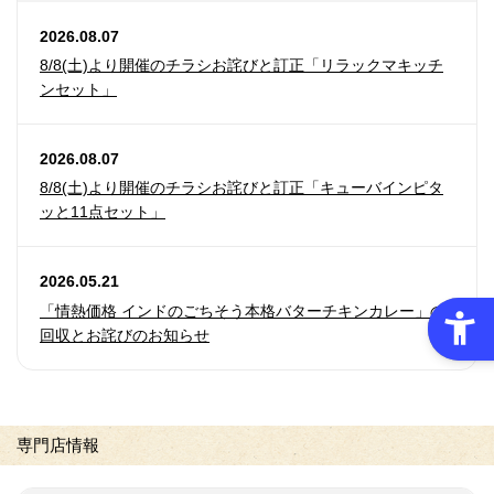
2026.08.07
8/8(土)より開催のチラシお詫びと訂正「リラックマキッチ
ンセット」
2026.08.07
8/8(土)より開催のチラシお詫びと訂正「キューバインピタ
ッと11点セット」
2026.05.21
「情熱価格 インドのごちそう本格バターチキンカレー」の
回収とお詫びのお知らせ
専門店情報