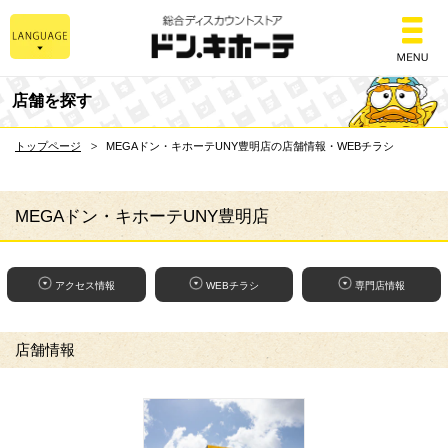
総合ディスカウントスト
店舗を探す
トップページ
MEGAドン・キホーテUNY豊明店の店舗情報・WEBチラシ
MEGAドン・キホーテUNY豊明店
アクセス情報
WEBチラシ
専門店情報
店舗情報