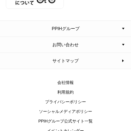
PPIHグループ
お問い合わせ
サイトマップ
会社情報
利用規約
プライバシーポリシー
ソーシャルメディアポリシー
PPIHグループ公式サイト一覧
イベントカレンダー