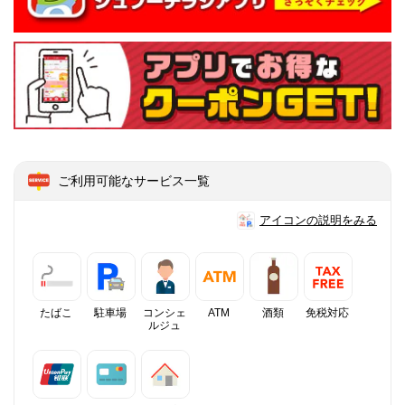
ご利用可能なサービス一覧
アイコンの説明をみる
たばこ
駐車場
コンシェ
ATM
酒類
免税対応
ルジュ