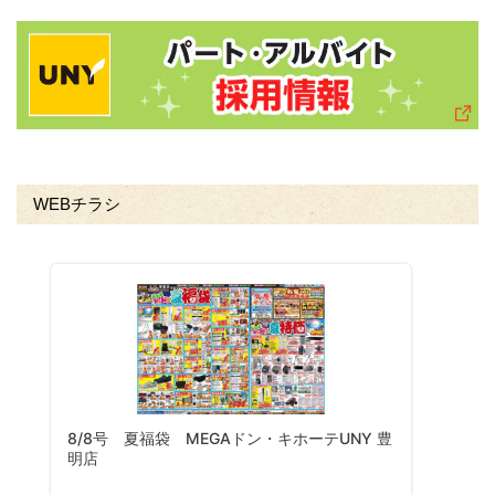
WEBチラシ