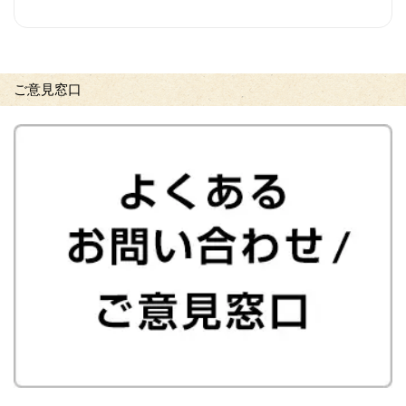
ご意見窓口