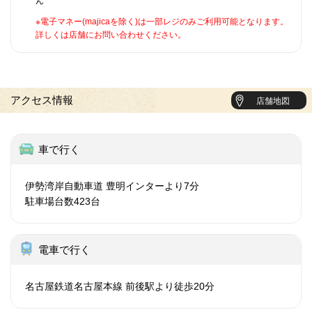
ん
※電子マネー(majicaを除く)は一部レジのみご利用可能となります。
詳しくは店舗にお問い合わせください。
アクセス情報
店舗地図
車で行く
伊勢湾岸自動車道 豊明インターより7分
駐車場台数423台
電車で行く
名古屋鉄道名古屋本線 前後駅より徒歩20分