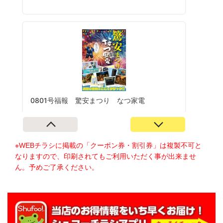
※WEBチラシに掲載の「クーポン券・割引券」は複製不可と
なりますので、印刷されてもご利用いただく事が出来ませ
ん。予めご了承ください。