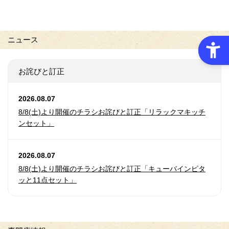
ニュース
お詫びと訂正
2026.08.07
8/8(土)より開催のチラシお詫びと訂正「リラックマキッチ
ンセット」
2026.08.07
8/8(土)より開催のチラシお詫びと訂正「キューバインピタ
ッと11点セット」