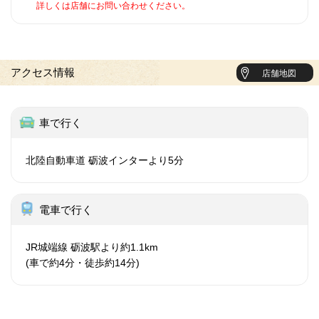
詳しくは店舗にお問い合わせください。
アクセス情報
店舗地図
車で行く
北陸自動車道 砺波インターより5分
電車で行く
JR城端線 砺波駅より約1.1km
(車で約4分・徒歩約14分)