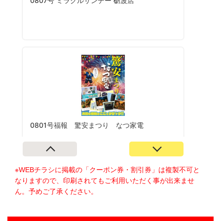
※WEBチラシに掲載の「クーポン券・割引券」は複製不可と
なりますので、印刷されてもご利用いただく事が出来ませ
ん。予めご了承ください。