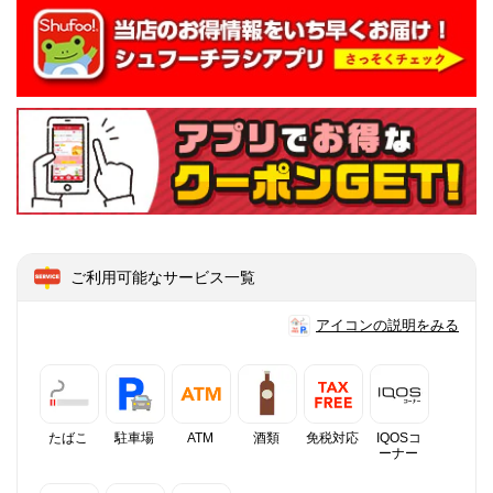
ご利用可能なサービス一覧
アイコンの説明をみる
たばこ
駐車場
ATM
酒類
免税対応
IQOSコ
ーナー