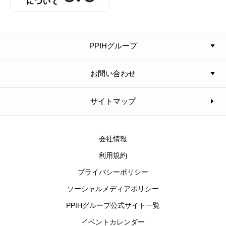
PPIHグループ
お問い合わせ
サイトマップ
会社情報
利用規約
プライバシーポリシー
ソーシャルメディアポリシー
PPIHグループ公式サイト一覧
イベントカレンダー