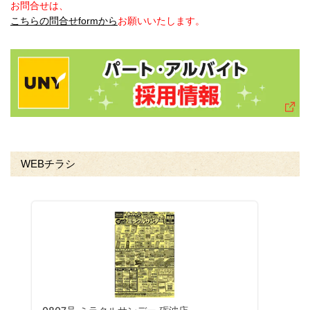
お問合せは、
こちらの問合せformから
お願いいたします。
WEBチラシ