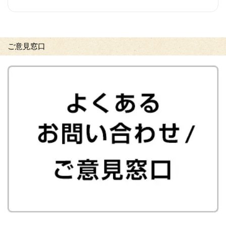
ご意見窓口