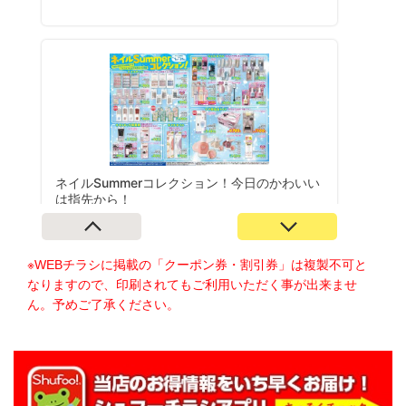
※WEBチラシに掲載の「クーポン券・割引券」は複製不可と
なりますので、印刷されてもご利用いただく事が出来ませ
ん。予めご了承ください。