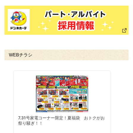
WEBチラシ