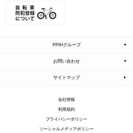
PPIHグループ
お問い合わせ
サイトマップ
会社情報
利用規約
プライバシーポリシー
ソーシャルメディアポリシー