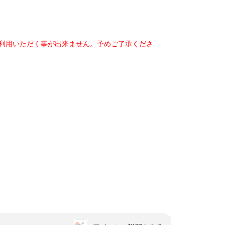
ご利用いただく事が出来ません。予めご了承くださ