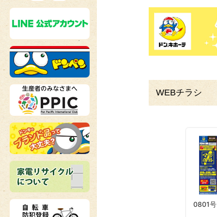
WEBチラシ