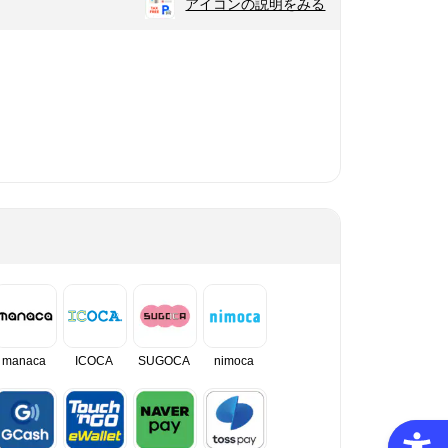
アイコンの説明をみる
manaca
ICOCA
SUGOCA
nimoca