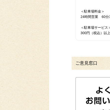
＜駐車場料金＞
24時間営業 60分
＜駐車場サービス
300円（税込）以
ご意見窓口