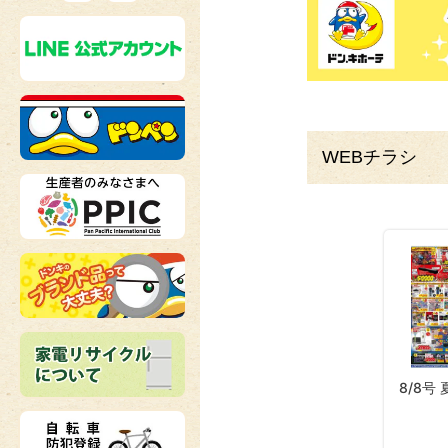
WEBチラシ