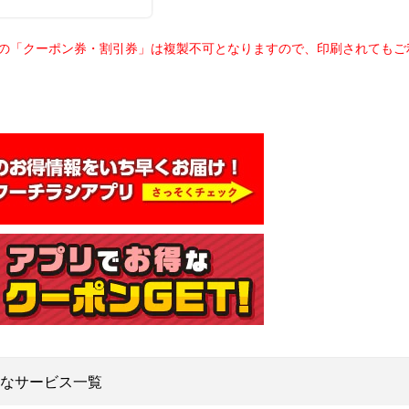
載の「クーポン券・割引券」は複製不可となりますので、印刷されても
なサービス一覧