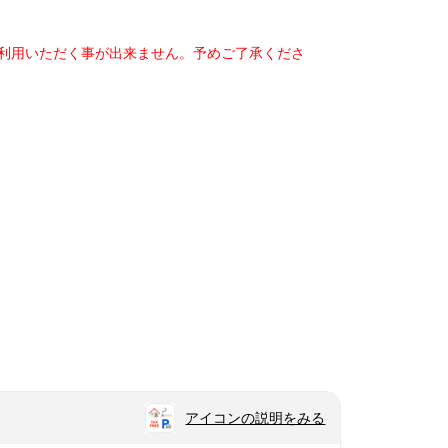
ご利用いただく事が出来ません。予めご了承くださ
アイコンの説明をみる