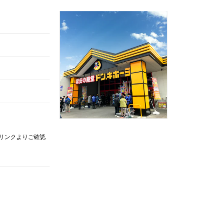
記リンクよりご確認