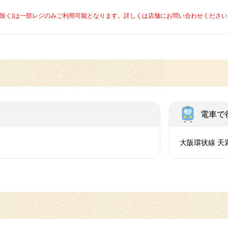
caを除く)は一部レジのみご利用可能となります。詳しくは店舗にお問い合わせください
電車で
大阪環状線 天