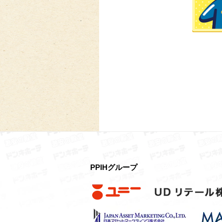
PPIHグループ