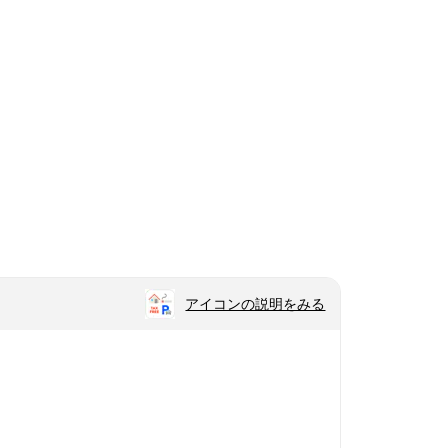
アイコンの説明をみる