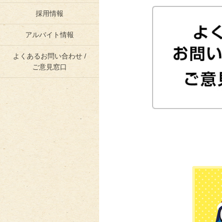
採用情報
アルバイト情報
よくあるお問い合わせ /
ご意見窓口