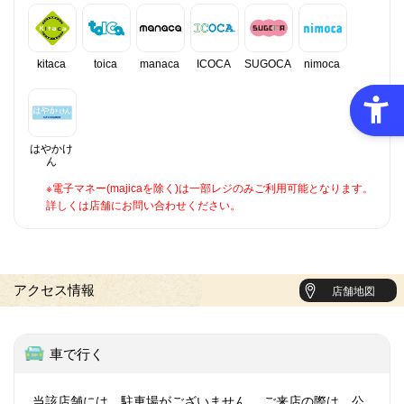
kitaca
toica
manaca
ICOCA
SUGOCA
nimoca
はやかけ
ん
※電子マネー(majicaを除く)は一部レジのみご利用可能となります。
詳しくは店舗にお問い合わせください。
アクセス情報
店舗地図
車で行く
当該店舗には、駐車場がございません。 ご来店の際は、公