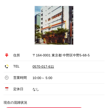
住所
〒164-0001 東京都 中野区中野5-68-5
TEL
0570-017-611
営業時間
10:00～ 5:00
定休日
なし
現在の混雑状況