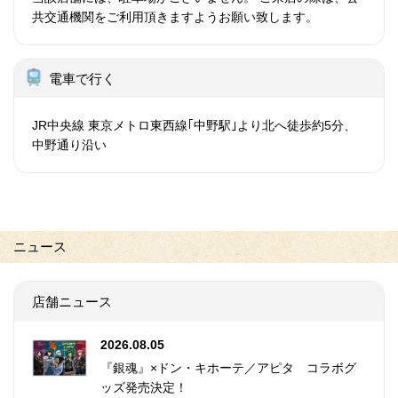
共交通機関をご利用頂きますようお願い致します。
電車で行く
JR中央線 東京メトロ東西線｢中野駅｣より北へ徒歩約5分、
中野通り沿い
ニュース
店舗ニュース
2026.08.05
『銀魂』×ドン・キホーテ／アピタ コラボグ
ッズ発売決定！