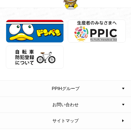
PPIHグループ
お問い合わせ
サイトマップ