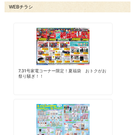
WEBチラシ