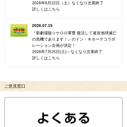
2026年8月22日（土）なくなり次第終了
詳しくはこちら
2026.07.15
『新劇場版☆ケロロ軍曹 復活して速攻地球滅亡
の危機であります！』のドン・キホーテコラボ
レーション企画が決定！
2026年7月25日(土)～なくなり次第終了
詳しくはこちら
ご意見窓口